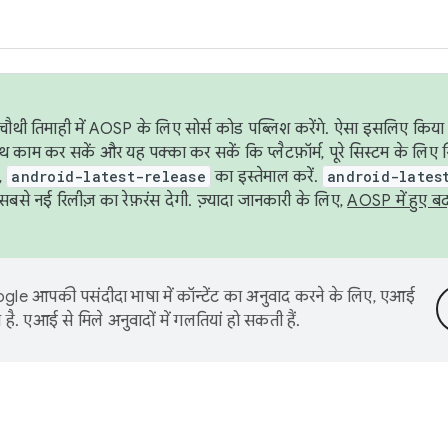
ौथी तिमाही में AOSP के लिए सोर्स कोड पब्लिश करेंगे. ऐसा इसलिए किया 
थ काम कर सकें और यह पक्का कर सकें कि प्लैटफ़ॉर्म, पूरे सिस्टम के लिए 
,
android-latest-release
का इस्तेमाल करें.
android-lates
से नई रिलीज़ का रेफ़रंस देगी. ज़्यादा जानकारी के लिए,
AOSP में हुए ब
le आपकी पसंदीदा भाषा में कॉन्टेंट का अनुवाद करने के लिए, एआई
है. एआई से मिले अनुवादों में गलतियां हो सकती हैं.