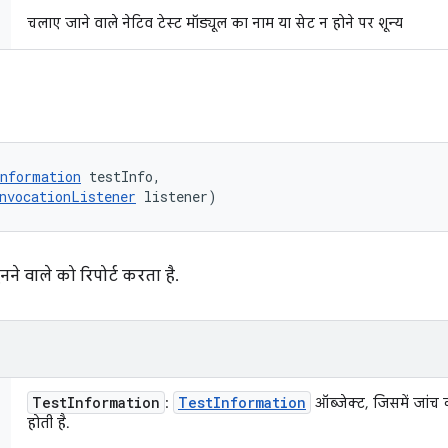
चलाए जाने वाले नेटिव टेस्ट मॉड्यूल का नाम या सेट न होने पर शून्य
nformation
 testInfo, 

nvocationListener
 listener)
ने वाले को रिपोर्ट करता है.
Test
Information
Test
Information
:
ऑब्जेक्ट, जिसमें जां
होती है.