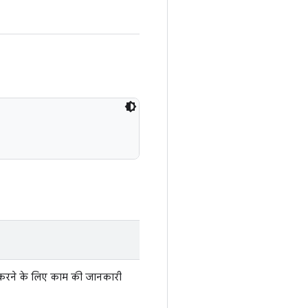
च करने के लिए काम की जानकारी