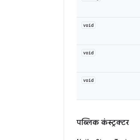
void
void
void
पब्लिक कंस्ट्रक्टर