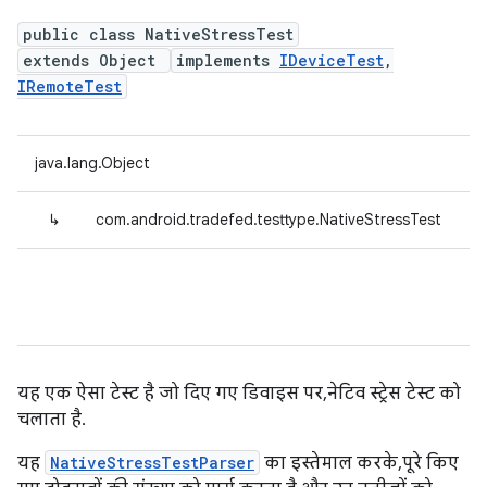
public class NativeStressTest
extends Object
implements
IDeviceTest
,
IRemoteTest
java.lang.Object
↳
com.android.tradefed.testtype.NativeStressTest
यह एक ऐसा टेस्ट है जो दिए गए डिवाइस पर, नेटिव स्ट्रेस टेस्ट को
चलाता है.
यह
NativeStressTestParser
का इस्तेमाल करके, पूरे किए