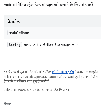
Android नेटिव स्ट्रेस टेस्ट मॉड्यूल को चलाने के लिए सेट करें.
पैरामीटर
module
Name
String
: चलाए जाने वाले नेटिव टेस्ट मॉड्यूल का नाम
इस पेज पर मौजूद कॉन्टेंट और कोड सैंपल
कॉन्टेंट के लाइसेंस
में बताए गए लाइसेंस
के हिसाब से हैं. Java और OpenJDK, Oracle और/या इससे जुड़ी हुई कंपनियों के
ट्रेडमार्क या रजिस्टर किए हुए ट्रेडमार्क हैं.
आखिरी बार 2025-07-27 (UTC) को अपडेट किया गया.
बिल्ड