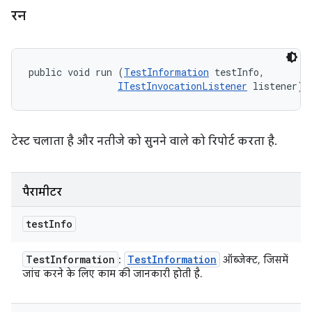
रन
public void run (
TestInformation
 testInfo, 

ITestInvocationListener
 listener)
टेस्ट चलाता है और नतीजे को सुनने वाले को रिपोर्ट करता है.
पैरामीटर
test
Info
Test
Information
Test
Information
:
ऑब्जेक्ट, जिसमें
जांच करने के लिए काम की जानकारी होती है.