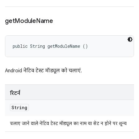
get
Module
Name
public String getModuleName ()
Android नेटिव टेस्ट मॉड्यूल को चलाएं.
रिटर्न
String
चलाए जाने वाले नेटिव टेस्ट मॉड्यूल का नाम या सेट न होने पर शून्य