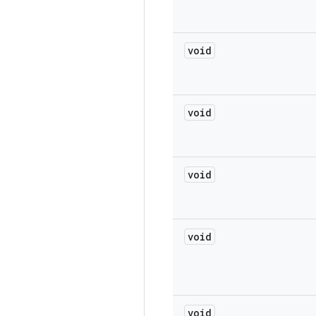
void
void
void
void
void