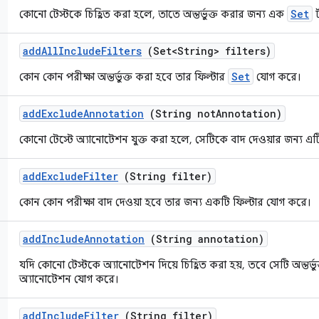
Set
কোনো টেস্টকে চিহ্নিত করা হলে, তাতে অন্তর্ভুক্ত করার জন্য এক
ট
add
All
Include
Filters
(Set<String> filters)
Set
কোন কোন পরীক্ষা অন্তর্ভুক্ত করা হবে তার ফিল্টার
যোগ করে।
add
Exclude
Annotation
(String not
Annotation)
কোনো টেস্টে অ্যানোটেশন যুক্ত করা হলে, সেটিকে বাদ দেওয়ার জন্য 
add
Exclude
Filter
(String filter)
কোন কোন পরীক্ষা বাদ দেওয়া হবে তার জন্য একটি ফিল্টার যোগ করে।
add
Include
Annotation
(String annotation)
যদি কোনো টেস্টকে অ্যানোটেশন দিয়ে চিহ্নিত করা হয়, তবে সেটি অন্তর্ভ
অ্যানোটেশন যোগ করে।
add
Include
Filter
(String filter)