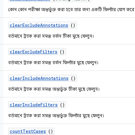
কোন কোন পরীক্ষা অন্তর্ভুক্ত করা হবে তার জন্য একটি ফিল্টার যোগ করে
clear
Exclude
Annotations
()
বর্তমানে ট্র্যাক করা সমস্ত বর্জন টীকা মুছে ফেলুন।
clear
Exclude
Filters
()
বর্তমানে ট্র্যাক করা সমস্ত বর্জন ফিল্টার মুছে ফেলুন।
clear
Include
Annotations
()
বর্তমানে ট্র্যাক করা সমস্ত অন্তর্ভুক্ত টীকা মুছে ফেলুন।
clear
Include
Filters
()
বর্তমানে ট্র্যাক করা সমস্ত অন্তর্ভুক্ত ফিল্টার মুছে ফেলুন।
count
Test
Cases
()