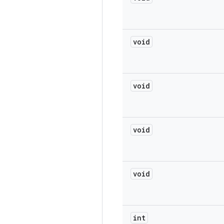
void
void
void
void
int