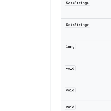
Set<String>
Set<String>
long
void
void
void