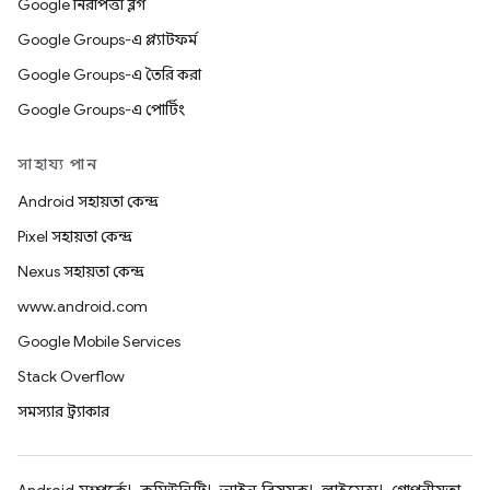
Google নিরাপত্তা ব্লগ
Google Groups-এ প্ল্যাটফর্ম
Google Groups-এ তৈরি করা
Google Groups-এ পোর্টিং
সাহায্য পান
Android সহায়তা কেন্দ্র
Pixel সহায়তা কেন্দ্র
Nexus সহায়তা কেন্দ্র
www.android.com
Google Mobile Services
Stack Overflow
সমস্যার ট্র্যাকার