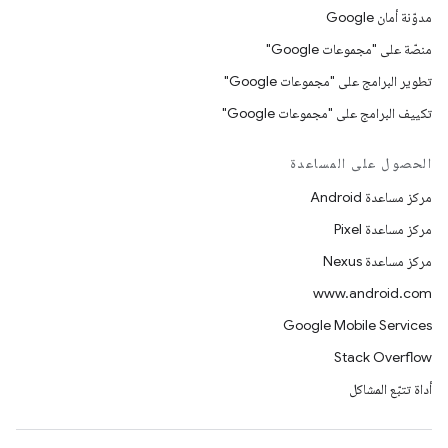
مدوّنة أمان Google
منصّة على "مجموعات Google"
تطوير البرامج على "مجموعات Google"
تكييف البرامج على "مجموعات Google"
الحصول على المساعدة
مركز مساعدة Android
مركز مساعدة Pixel
مركز مساعدة Nexus
www.android.com
Google Mobile Services
Stack Overflow
أداة تتبّع المشاكل