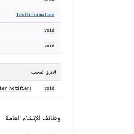
Test
Information
void
void
الطرق المحمية
ier notifier)
void
وظائف الإنشاء العامة