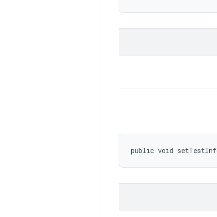
public void setTestIn