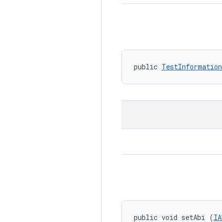
public 
TestInformation
public void setAbi (
IA