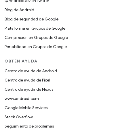
@AndroidDev en Twitter
Blog de Android
Blog de seguridad de Google
Plataforma en Grupos de Google
Compilación en Grupos de Google
Portabilidad en Grupos de Google
OBTÉN AYUDA
Centro de ayuda de Android
Centro de ayuda de Pixel
Centro de ayuda de Nexus
www.android.com
Google Mobile Services
Stack Overflow
Seguimiento de problemas