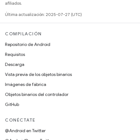
afiliados.
Última actualización: 2025-07-27 (UTC)
COMPILACIÓN
Repositorio de Android
Requisitos
Descarga
Vista previa de los objetos binarios
Imágenes de fábrica
Objetos binarios del controlador
GitHub
CONÉCTATE
@Android en Twitter