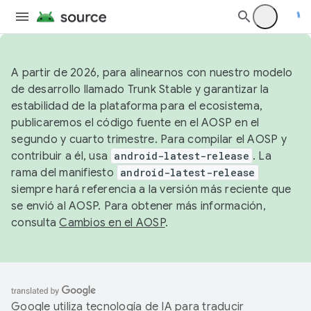
A partir de 2026, para alinearnos con nuestro modelo
de desarrollo llamado Trunk Stable y garantizar la
estabilidad de la plataforma para el ecosistema,
publicaremos el código fuente en el AOSP en el
segundo y cuarto trimestre. Para compilar el AOSP y
contribuir a él, usa
android-latest-release
. La
rama del manifiesto
android-latest-release
siempre hará referencia a la versión más reciente que
se envió al AOSP. Para obtener más información,
consulta
Cambios en el AOSP
.
Google utiliza tecnología de IA para traducir