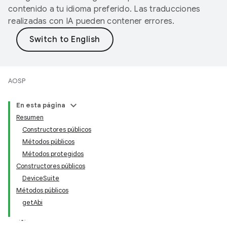
contenido a tu idioma preferido. Las traducciones
realizadas con IA pueden contener errores.
AOSP
En esta página
Resumen
Constructores públicos
Métodos públicos
Métodos protegidos
Constructores públicos
DeviceSuite
Métodos públicos
getAbi