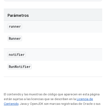
Parámetros
runner
Runner
notifier
Run
Notifier
El contenido y las muestras de código que aparecen en esta página
están sujetas a las licencias que se describen en la
Licencia de
Contenido
. Java y OpenJDK son marcas registradas de Oracle o sus