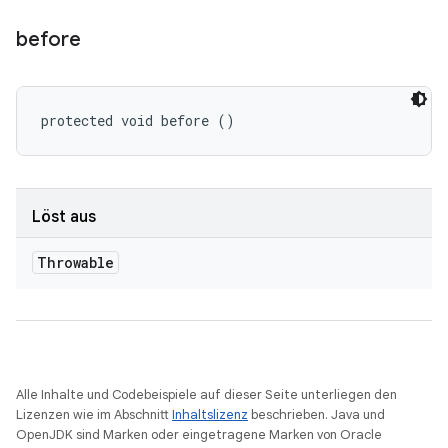
before
protected void before ()
Löst aus
Throwable
Alle Inhalte und Codebeispiele auf dieser Seite unterliegen den
Lizenzen wie im Abschnitt
Inhaltslizenz
beschrieben. Java und
OpenJDK sind Marken oder eingetragene Marken von Oracle