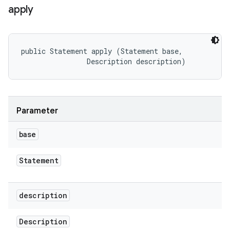
apply
public Statement apply (Statement base, 

                Description description)
Parameter
base
Statement
description
Description