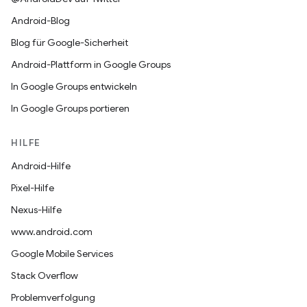
Android-Blog
Blog für Google-Sicherheit
Android-Plattform in Google Groups
In Google Groups entwickeln
In Google Groups portieren
HILFE
Android-Hilfe
Pixel-Hilfe
Nexus-Hilfe
www.android.com
Google Mobile Services
Stack Overflow
Problemverfolgung