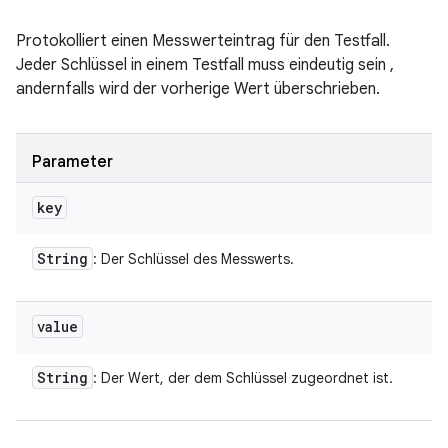
Protokolliert einen Messwerteintrag für den Testfall.
Jeder Schlüssel in einem Testfall muss eindeutig sein ,
andernfalls wird der vorherige Wert überschrieben.
Parameter
key
String
: Der Schlüssel des Messwerts.
value
String
: Der Wert, der dem Schlüssel zugeordnet ist.