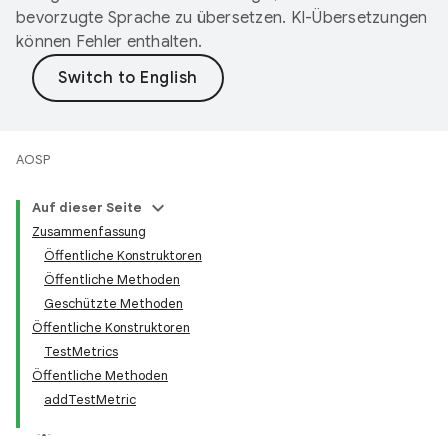
bevorzugte Sprache zu übersetzen. KI-Übersetzungen
können Fehler enthalten.
AOSP
Auf dieser Seite
Zusammenfassung
Öffentliche Konstruktoren
Öffentliche Methoden
Geschützte Methoden
Öffentliche Konstruktoren
TestMetrics
Öffentliche Methoden
addTestMetric