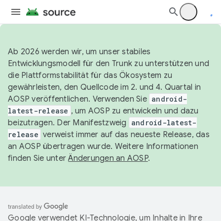
Ab 2026 werden wir, um unser stabiles
Entwicklungsmodell für den Trunk zu unterstützen und
die Plattformstabilität für das Ökosystem zu
gewährleisten, den Quellcode im 2. und 4. Quartal in
AOSP veröffentlichen. Verwenden Sie
android-
latest-release
, um AOSP zu entwickeln und dazu
beizutragen. Der Manifestzweig
android-latest-
release
verweist immer auf das neueste Release, das
an AOSP übertragen wurde. Weitere Informationen
finden Sie unter
Änderungen an AOSP
.
Google verwendet KI-Technologie, um Inhalte in Ihre