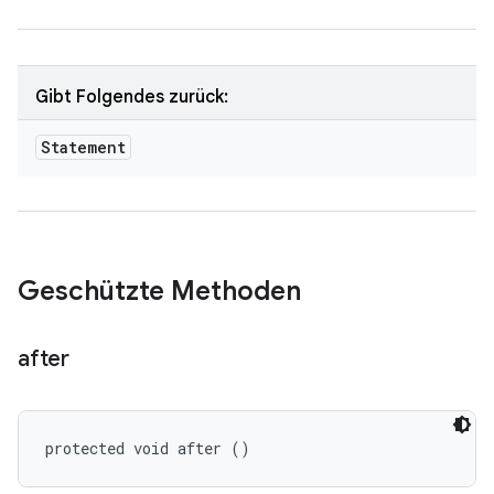
Gibt Folgendes zurück:
Statement
Geschützte Methoden
after
protected void after ()