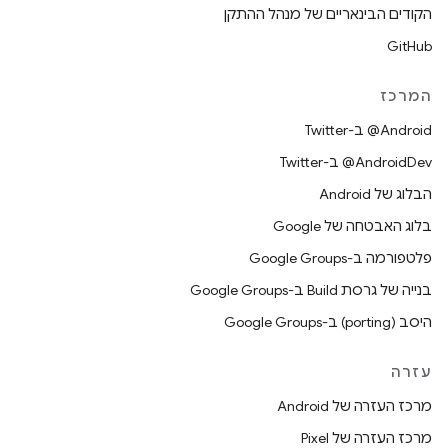
הקודים הבינאריים של מנהל ההתקן
GitHub
המרכז
‎@Android ב-Twitter
‎@AndroidDev ב-Twitter
הבלוג של Android
בלוג האבטחה של Google
פלטפורמה ב-Google Groups
בנייה של גרסת Build ב-Google Groups
היסב (porting) ב-Google Groups
עזרה
מרכז העזרה של Android
מרכז העזרה של Pixel