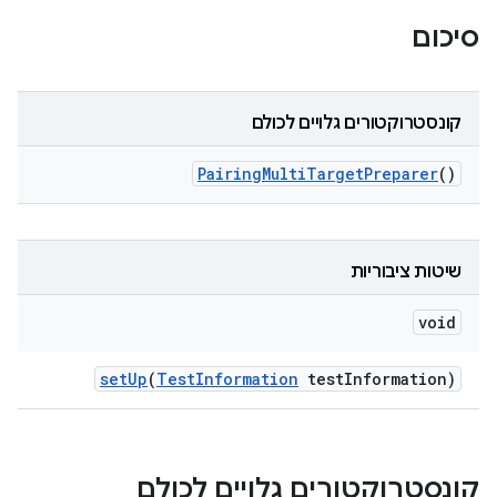
סיכום
קונסטרוקטורים גלויים לכולם
Pairing
Multi
Target
Preparer
()
שיטות ציבוריות
void
set
Up
(
Test
Information
test
Information)
קונסטרוקטורים גלויים לכולם