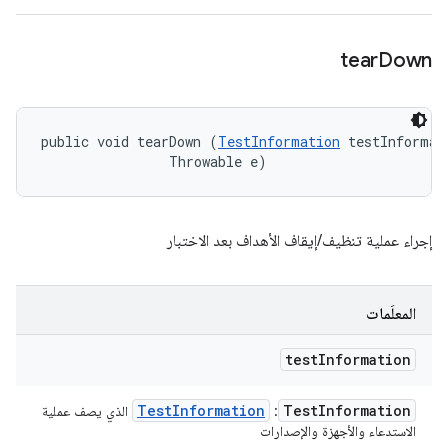
tear
Down
public void tearDown (
TestInformation
 testInformati
                Throwable e)
إجراء عملية تنظيف/إيقاف الأهداف بعد الاختبار
المعلَمات
test
Information
Test
Information
Test
Information
: ‏
الذي يصف عملية
الاستدعاء والأجهزة والإصدارات