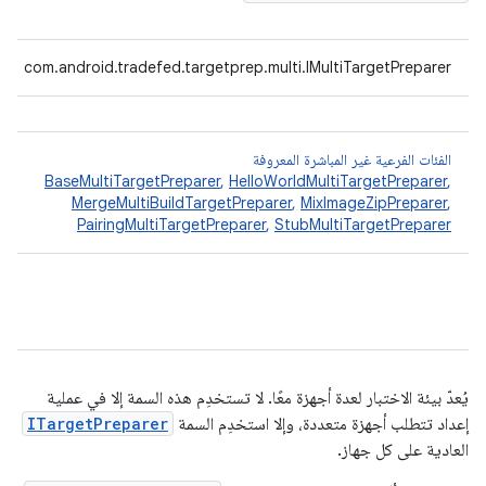
‫com.android.tradefed.targetprep.multi.IMultiTargetPreparer
الفئات الفرعية غير المباشرة المعروفة
BaseMultiTargetPreparer
,
HelloWorldMultiTargetPreparer
,
MergeMultiBuildTargetPreparer
,
MixImageZipPreparer
,
PairingMultiTargetPreparer
,
StubMultiTargetPreparer
يُعدّ بيئة الاختبار لعدة أجهزة معًا. لا تستخدِم هذه السمة إلا في عملية
إعداد تتطلب أجهزة متعددة، وإلا استخدِم السمة
ITargetPreparer
العادية على كل جهاز.