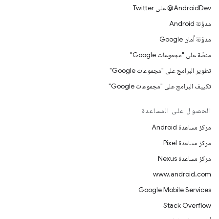
‎@AndroidDev على Twitter
مدوّنة Android
مدوّنة أمان Google
منصّة على "مجموعات Google"
تطوير البرامج على "مجموعات Google"
تكييف البرامج على "مجموعات Google"
الحصول على المساعدة
مركز مساعدة Android
مركز مساعدة Pixel
مركز مساعدة Nexus
www.android.com
Google Mobile Services
Stack Overflow