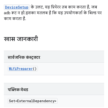
DeviceSetup
के उलट, यह प्रिपेरर तब काम करता है, जब
adb रूट न हो. इसका मतलब है कि यह उपयोगकर्ता के बिल्ड पर
काम करता है.
खास जानकारी
सार्वजनिक कंस्ट्रक्टर
Wifi
Preparer
()
पब्लिक मेथड
Set<External
Dependency>