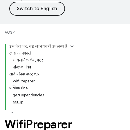
AOSP
इस पेज पर, यह जानकारी उपलब्ध है
खास जानकारी
सार्वजनिक कंस्ट्रक्टर
पब्लिक मेथड
सार्वजनिक कंस्ट्रक्टर
WifiPreparer
पब्लिक मेथड
getDependencies
setUp
Wifi
Preparer