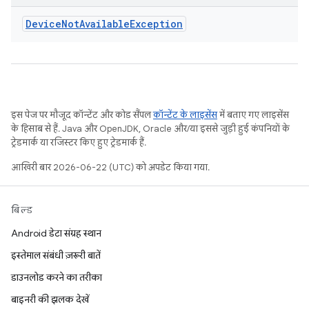
Device
Not
Available
Exception
इस पेज पर मौजूद कॉन्टेंट और कोड सैंपल
कॉन्टेंट के लाइसेंस
में बताए गए लाइसेंस
के हिसाब से हैं. Java और OpenJDK, Oracle और/या इससे जुड़ी हुई कंपनियों के
ट्रेडमार्क या रजिस्टर किए हुए ट्रेडमार्क हैं.
आखिरी बार 2026-06-22 (UTC) को अपडेट किया गया.
बिल्ड
Android डेटा संग्रह स्थान
इस्तेमाल संबंधी ज़रूरी बातें
डाउनलोड करने का तरीका
बाइनरी की झलक देखें