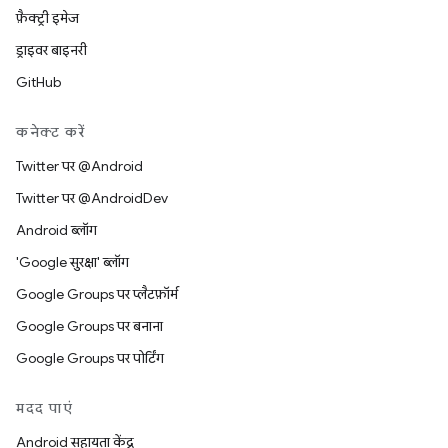
फ़ैक्ट्री इमेज
ड्राइवर बाइनरी
GitHub
कनेक्ट करें
Twitter पर @Android
Twitter पर @AndroidDev
Android ब्लॉग
'Google सुरक्षा' ब्लॉग
Google Groups पर प्लैटफ़ॉर्म
Google Groups पर बनाना
Google Groups पर पोर्टिंग
मदद पाएं
Android सहायता केंद्र