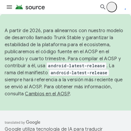
A partir de 2026, para alinearnos con nuestro modelo
de desarrollo llamado Trunk Stable y garantizar la
estabilidad de la plataforma para el ecosistema,
publicaremos el código fuente en el AOSP en el
segundo y cuarto trimestre. Para compilar el AOSP y
contribuir a él, usa
android-latest-release
. La
rama del manifiesto
android-latest-release
siempre hará referencia a la versión más reciente que
se envió al AOSP. Para obtener más información,
consulta
Cambios en el AOSP
.
Google utiliza tecnología de IA para traducir