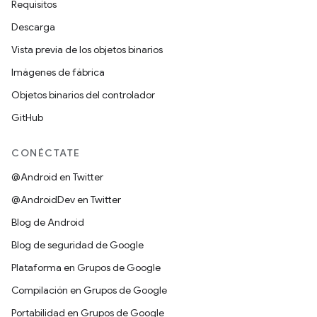
Requisitos
Descarga
Vista previa de los objetos binarios
Imágenes de fábrica
Objetos binarios del controlador
GitHub
CONÉCTATE
@Android en Twitter
@AndroidDev en Twitter
Blog de Android
Blog de seguridad de Google
Plataforma en Grupos de Google
Compilación en Grupos de Google
Portabilidad en Grupos de Google