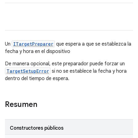
Un
ITargetPreparer
que espera a que se establezca la
fecha y hora en el dispositivo
De manera opcional, este preparador puede forzar un
TargetSetupError
si no se establece la fecha y hora
dentro del tiempo de espera.
Resumen
Constructores públicos