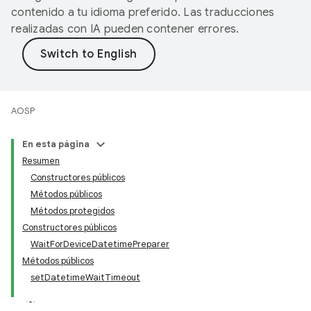
contenido a tu idioma preferido. Las traducciones
realizadas con IA pueden contener errores.
AOSP
En esta página
Resumen
Constructores públicos
Métodos públicos
Métodos protegidos
Constructores públicos
WaitForDeviceDatetimePreparer
Métodos públicos
setDatetimeWaitTimeout