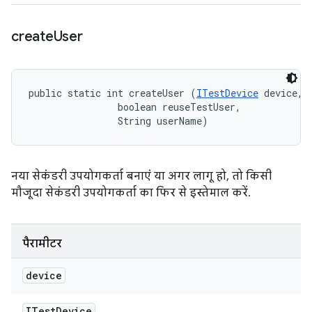
create
User
public static int createUser (
ITestDevice
 device, 

                boolean reuseTestUser, 

                String userName)
नया सेकंडरी उपयोगकर्ता बनाएं या अगर लागू हो, तो किसी
मौजूदा सेकंडरी उपयोगकर्ता का फिर से इस्तेमाल करें.
पैरामीटर
device
ITest
Device