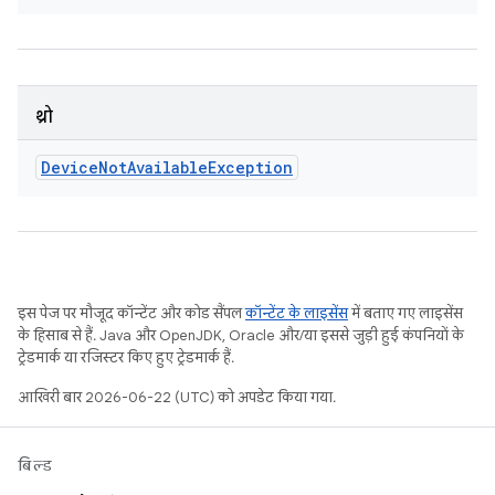
थ्रो
Device
Not
Available
Exception
इस पेज पर मौजूद कॉन्टेंट और कोड सैंपल
कॉन्टेंट के लाइसेंस
में बताए गए लाइसेंस
के हिसाब से हैं. Java और OpenJDK, Oracle और/या इससे जुड़ी हुई कंपनियों के
ट्रेडमार्क या रजिस्टर किए हुए ट्रेडमार्क हैं.
आखिरी बार 2026-06-22 (UTC) को अपडेट किया गया.
बिल्ड