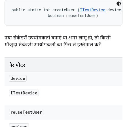
public static int createUser (
ITestDevice
 device, 

                boolean reuseTestUser)
नया सेकंडरी उपयोगकर्ता बनाएं या अगर लागू हो, तो किसी
मौजूदा सेकंडरी उपयोगकर्ता का फिर से इस्तेमाल करें.
पैरामीटर
device
ITest
Device
reuse
Test
User
boolean