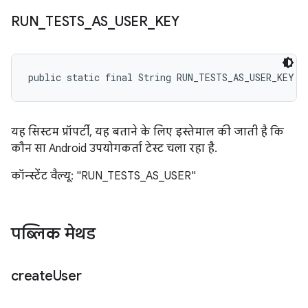
RUN
_
TESTS
_
AS
_
USER
_
KEY
public static final String RUN_TESTS_AS_USER_KEY
यह सिस्टम प्रॉपर्टी, यह बताने के लिए इस्तेमाल की जाती है कि
कौन सा Android उपयोगकर्ता टेस्ट चला रहा है.
कॉन्स्टेंट वैल्यू: "RUN_TESTS_AS_USER"
पब्लिक मेथड
create
User