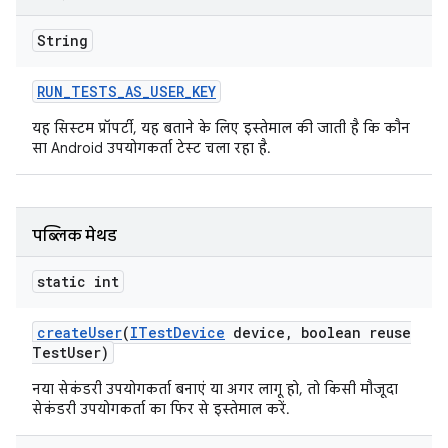
String
RUN
_
TESTS
_
AS
_
USER
_
KEY
यह सिस्टम प्रॉपर्टी, यह बताने के लिए इस्तेमाल की जाती है कि कौन
सा Android उपयोगकर्ता टेस्ट चला रहा है.
पब्लिक मेथड
static int
create
User
(
ITest
Device
device
,
boolean reuse
Test
User)
नया सेकंडरी उपयोगकर्ता बनाएं या अगर लागू हो, तो किसी मौजूदा
सेकंडरी उपयोगकर्ता का फिर से इस्तेमाल करें.