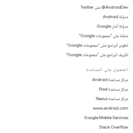
‎@AndroidDev على Twitter
مدوّنة Android
مدوّنة أمان Google
منصّة على "مجموعات Google"
تطوير البرامج على "مجموعات Google"
تكييف البرامج على "مجموعات Google"
الحصول على المساعدة
مركز مساعدة Android
مركز مساعدة Pixel
مركز مساعدة Nexus
www.android.com
Google Mobile Services
Stack Overflow