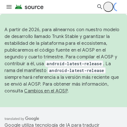
A partir de 2026, para alinearnos con nuestro modelo
de desarrollo llamado Trunk Stable y garantizar la
estabilidad de la plataforma para el ecosistema,
publicaremos el código fuente en el AOSP en el
segundo y cuarto trimestre. Para compilar el AOSP y
contribuir a él, usa
android-latest-release
. La
rama del manifiesto
android-latest-release
siempre hará referencia a la versión más reciente que
se envió al AOSP. Para obtener más información,
consulta
Cambios en el AOSP
.
Google utiliza tecnología de IA para traducir