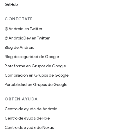
GitHub
CONÉCTATE
@Android en Twitter
@AndroidDev en Twitter
Blog de Android
Blog de seguridad de Google
Plataforma en Grupos de Google
Compilación en Grupos de Google
Portabilidad en Grupos de Google
OBTÉN AYUDA
Centro de ayuda de Android
Centro de ayuda de Pixel
Centro de ayuda de Nexus