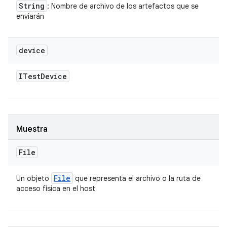
String
: Nombre de archivo de los artefactos que se
enviarán
device
ITest
Device
Muestra
File
File
Un objeto
que representa el archivo o la ruta de
acceso física en el host