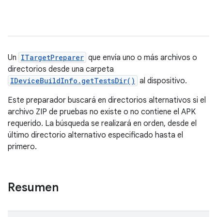
Un
ITargetPreparer
que envía uno o más archivos o
directorios desde una carpeta
IDeviceBuildInfo.getTestsDir()
al dispositivo.
Este preparador buscará en directorios alternativos si el
archivo ZIP de pruebas no existe o no contiene el APK
requerido. La búsqueda se realizará en orden, desde el
último directorio alternativo especificado hasta el
primero.
Resumen