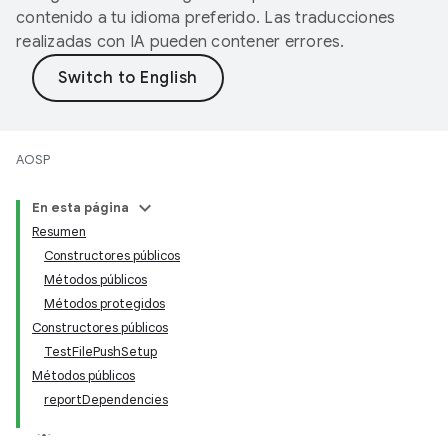
contenido a tu idioma preferido. Las traducciones
realizadas con IA pueden contener errores.
AOSP
En esta página
Resumen
Constructores públicos
Métodos públicos
Métodos protegidos
Constructores públicos
TestFilePushSetup
Métodos públicos
reportDependencies