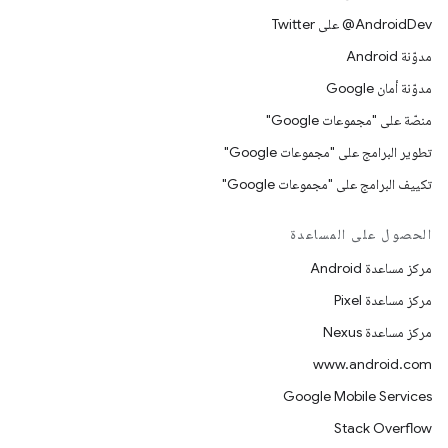
‎@AndroidDev على Twitter
مدوّنة Android
مدوّنة أمان Google
منصّة على "مجموعات Google"
تطوير البرامج على "مجموعات Google"
تكييف البرامج على "مجموعات Google"
الحصول على المساعدة
مركز مساعدة Android
مركز مساعدة Pixel
مركز مساعدة Nexus
www.android.com
Google Mobile Services
Stack Overflow