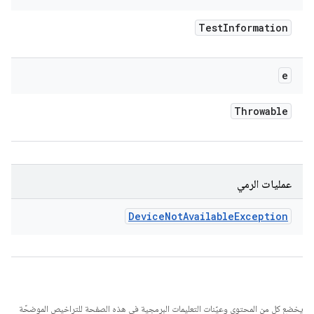
Test
Information
e
Throwable
عمليات الرمي
Device
Not
Available
Exception
يخضع كل من المحتوى وعيّنات التعليمات البرمجية في هذه الصفحة للتراخيص الموضحّة