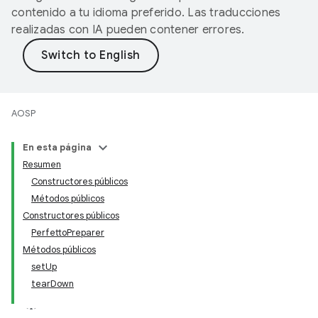
contenido a tu idioma preferido. Las traducciones
realizadas con IA pueden contener errores.
AOSP
En esta página
Resumen
Constructores públicos
Métodos públicos
Constructores públicos
PerfettoPreparer
Métodos públicos
setUp
tearDown