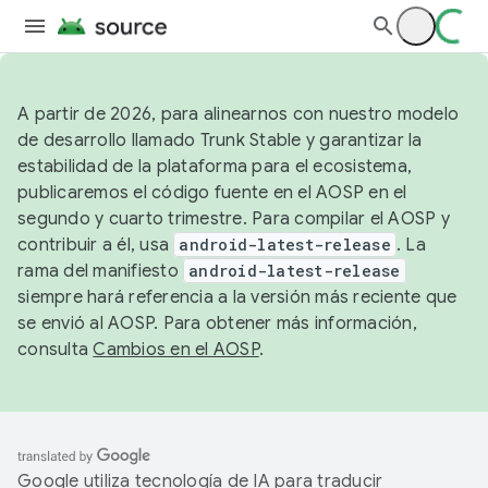
A partir de 2026, para alinearnos con nuestro modelo
de desarrollo llamado Trunk Stable y garantizar la
estabilidad de la plataforma para el ecosistema,
publicaremos el código fuente en el AOSP en el
segundo y cuarto trimestre. Para compilar el AOSP y
contribuir a él, usa
android-latest-release
. La
rama del manifiesto
android-latest-release
siempre hará referencia a la versión más reciente que
se envió al AOSP. Para obtener más información,
consulta
Cambios en el AOSP
.
Google utiliza tecnología de IA para traducir