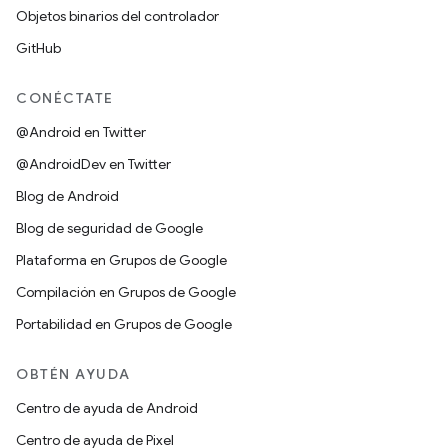
Objetos binarios del controlador
GitHub
CONÉCTATE
@Android en Twitter
@AndroidDev en Twitter
Blog de Android
Blog de seguridad de Google
Plataforma en Grupos de Google
Compilación en Grupos de Google
Portabilidad en Grupos de Google
OBTÉN AYUDA
Centro de ayuda de Android
Centro de ayuda de Pixel