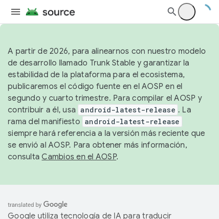
A partir de 2026, para alinearnos con nuestro modelo
de desarrollo llamado Trunk Stable y garantizar la
estabilidad de la plataforma para el ecosistema,
publicaremos el código fuente en el AOSP en el
segundo y cuarto trimestre. Para compilar el AOSP y
contribuir a él, usa
android-latest-release
. La
rama del manifiesto
android-latest-release
siempre hará referencia a la versión más reciente que
se envió al AOSP. Para obtener más información,
consulta
Cambios en el AOSP
.
Google utiliza tecnología de IA para traducir