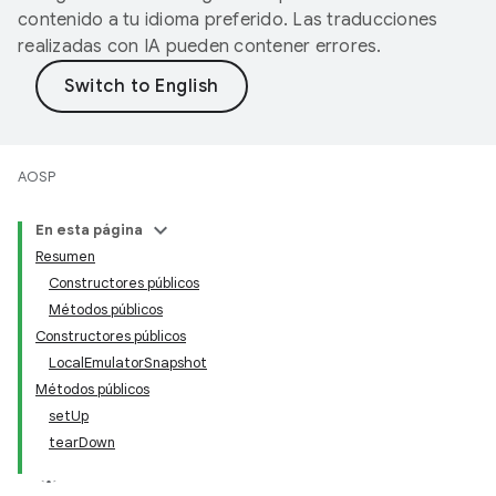
contenido a tu idioma preferido. Las traducciones
realizadas con IA pueden contener errores.
AOSP
En esta página
Resumen
Constructores públicos
Métodos públicos
Constructores públicos
LocalEmulatorSnapshot
Métodos públicos
setUp
tearDown