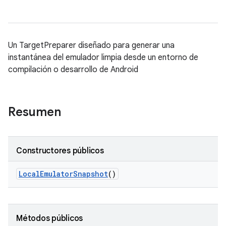
Un TargetPreparer diseñado para generar una
instantánea del emulador limpia desde un entorno de
compilación o desarrollo de Android
Resumen
Constructores públicos
Local
Emulator
Snapshot
()
Métodos públicos