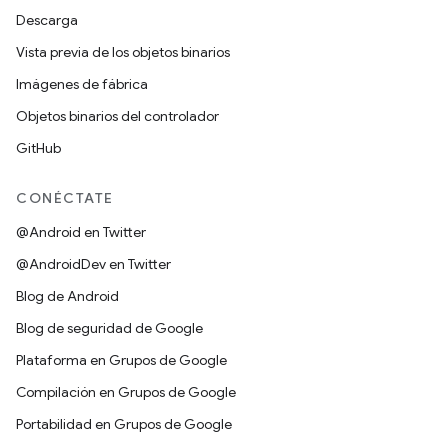
Descarga
Vista previa de los objetos binarios
Imágenes de fábrica
Objetos binarios del controlador
GitHub
CONÉCTATE
@Android en Twitter
@AndroidDev en Twitter
Blog de Android
Blog de seguridad de Google
Plataforma en Grupos de Google
Compilación en Grupos de Google
Portabilidad en Grupos de Google