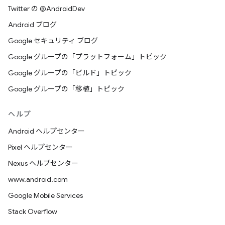
Twitter の @AndroidDev
Android ブログ
Google セキュリティ ブログ
Google グループの「プラットフォーム」トピック
Google グループの「ビルド」トピック
Google グループの「移植」トピック
ヘルプ
Android ヘルプセンター
Pixel ヘルプセンター
Nexus ヘルプセンター
www.android.com
Google Mobile Services
Stack Overflow