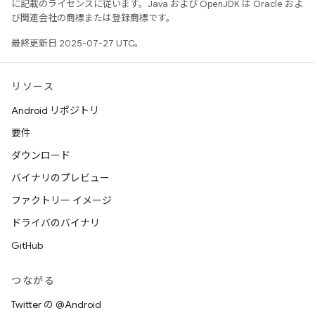
に記載のライセンスに従います。Java および OpenJDK は Oracle およ
び関連会社の商標または登録商標です。
最終更新日 2025-07-27 UTC。
リソース
Android リポジトリ
要件
ダウンロード
バイナリのプレビュー
ファクトリー イメージ
ドライバのバイナリ
GitHub
つながる
Twitter の @Android