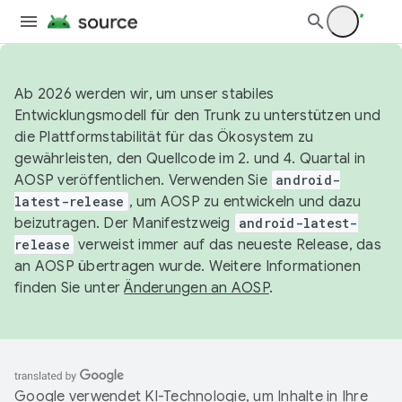
Ab 2026 werden wir, um unser stabiles
Entwicklungsmodell für den Trunk zu unterstützen und
die Plattformstabilität für das Ökosystem zu
gewährleisten, den Quellcode im 2. und 4. Quartal in
AOSP veröffentlichen. Verwenden Sie
android-
latest-release
, um AOSP zu entwickeln und dazu
beizutragen. Der Manifestzweig
android-latest-
release
verweist immer auf das neueste Release, das
an AOSP übertragen wurde. Weitere Informationen
finden Sie unter
Änderungen an AOSP
.
Google verwendet KI-Technologie, um Inhalte in Ihre