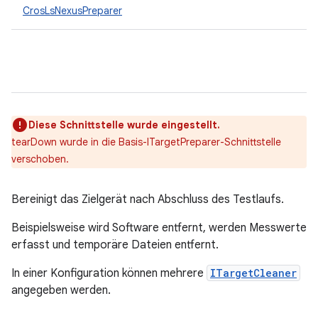
CrosLsNexusPreparer
Diese Schnittstelle wurde eingestellt.
tearDown wurde in die Basis-ITargetPreparer-Schnittstelle
verschoben.
Bereinigt das Zielgerät nach Abschluss des Testlaufs.
Beispielsweise wird Software entfernt, werden Messwerte
erfasst und temporäre Dateien entfernt.
In einer Konfiguration können mehrere
ITargetCleaner
angegeben werden.