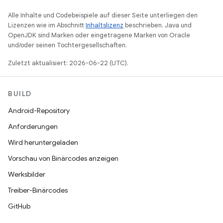
Alle Inhalte und Codebeispiele auf dieser Seite unterliegen den
Lizenzen wie im Abschnitt
Inhaltslizenz
beschrieben. Java und
OpenJDK sind Marken oder eingetragene Marken von Oracle
und/oder seinen Tochtergesellschaften.
Zuletzt aktualisiert: 2026-06-22 (UTC).
BUILD
Android-Repository
Anforderungen
Wird heruntergeladen
Vorschau von Binärcodes anzeigen
Werksbilder
Treiber-Binärcodes
GitHub