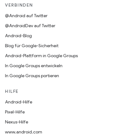
VERBINDEN
@Android auf Twitter
@AndroidDev auf Twitter
Android-Blog
Blog für Google-Sicherheit
Android-Plattform in Google Groups
In Google Groups entwickeln
In Google Groups portieren
HILFE
Android-Hilfe
Pixel-Hilfe
Nexus-Hilfe
www.android.com