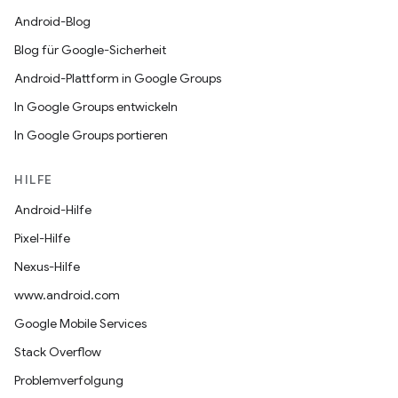
Android-Blog
Blog für Google-Sicherheit
Android-Plattform in Google Groups
In Google Groups entwickeln
In Google Groups portieren
HILFE
Android-Hilfe
Pixel-Hilfe
Nexus-Hilfe
www.android.com
Google Mobile Services
Stack Overflow
Problemverfolgung