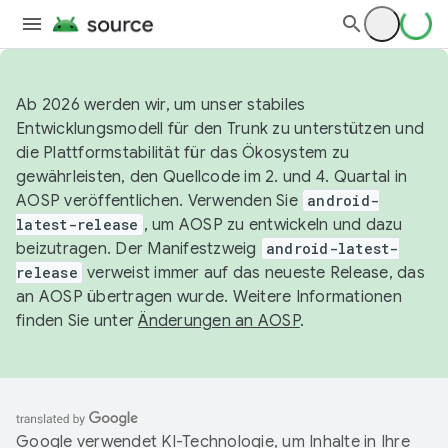
Ab 2026 werden wir, um unser stabiles
Entwicklungsmodell für den Trunk zu unterstützen und
die Plattformstabilität für das Ökosystem zu
gewährleisten, den Quellcode im 2. und 4. Quartal in
AOSP veröffentlichen. Verwenden Sie
android-
latest-release
, um AOSP zu entwickeln und dazu
beizutragen. Der Manifestzweig
android-latest-
release
verweist immer auf das neueste Release, das
an AOSP übertragen wurde. Weitere Informationen
finden Sie unter
Änderungen an AOSP
.
Google verwendet KI-Technologie, um Inhalte in Ihre