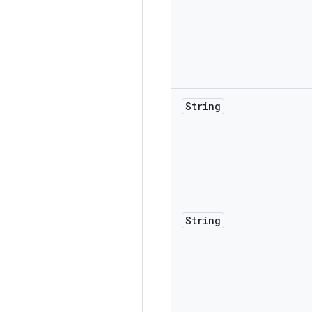
String
String