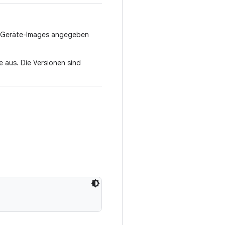
des Geräte-Images angegeben
 aus. Die Versionen sind