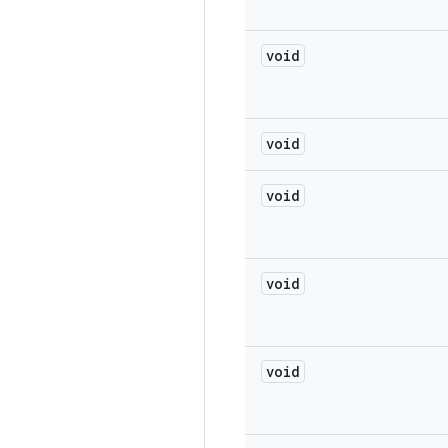
void
void
void
void
void