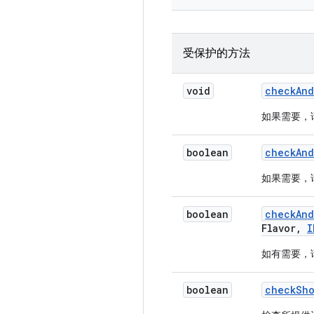
受保护的方法
void
check
And
如果需要，
boolean
check
And
如果需要，
boolean
check
And
Flavor
,
I
如有需要，
boolean
check
Sho