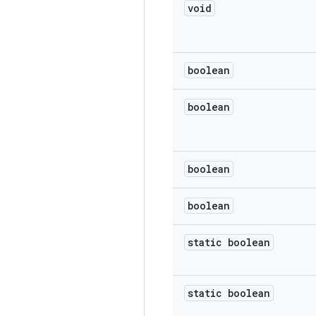
void
boolean
boolean
boolean
boolean
static boolean
static boolean