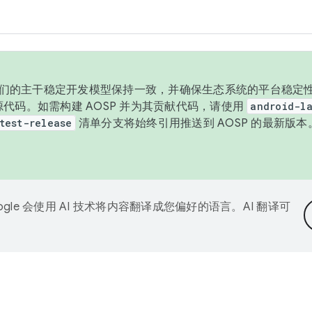
与我们的主干稳定开发模型保持一致，并确保生态系统的平台稳定性
发布源代码。如需构建 AOSP 并为其贡献代码，请使用
android-la
test-release
清单分支将始终引用推送到 AOSP 的最新版
ogle 会使用 AI 技术将内容翻译成您偏好的语言。AI 翻译可