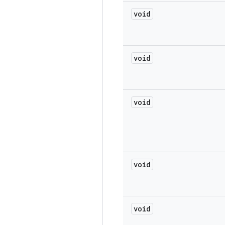
void
void
void
void
void