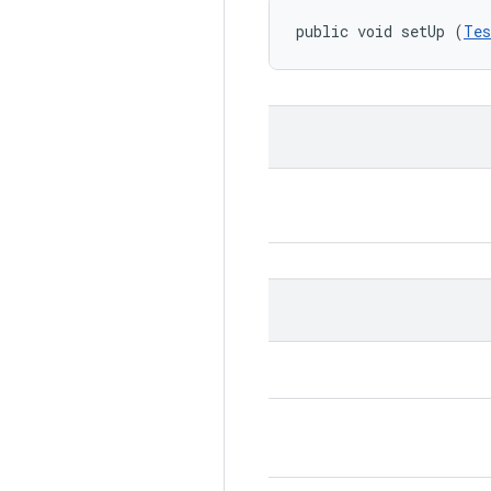
public void setUp (
Tes