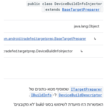
public class DeviceBuildInfoInjector
extends
BaseTargetPreparer
java.lang.Object
com.android.tradefed.targetprep.BaseTargetPreparer
↳
d.tradefed.targetprep.DeviceBuildInfoInjector
↳
ITargetPreparer
שמוסיף מטא-נתונים של
DeviceBuildDescriptor
ל-
IBuildInfo
.
האפשרות הזו מיועדת לשימוש בסוגי build 'לא מקובצים'