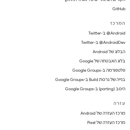
GitHub
המרכז
‎@Android ב-Twitter
‎@AndroidDev ב-Twitter
הבלוג של Android
בלוג האבטחה של Google
פלטפורמה ב-Google Groups
בנייה של גרסת Build ב-Google Groups
היסב (porting) ב-Google Groups
עזרה
מרכז העזרה של Android
מרכז העזרה של Pixel