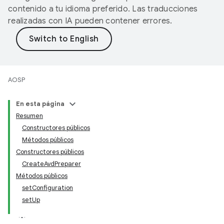
contenido a tu idioma preferido. Las traducciones
realizadas con IA pueden contener errores.
AOSP
En esta página
Resumen
Constructores públicos
Métodos públicos
Constructores públicos
CreateAvdPreparer
Métodos públicos
setConfiguration
setUp