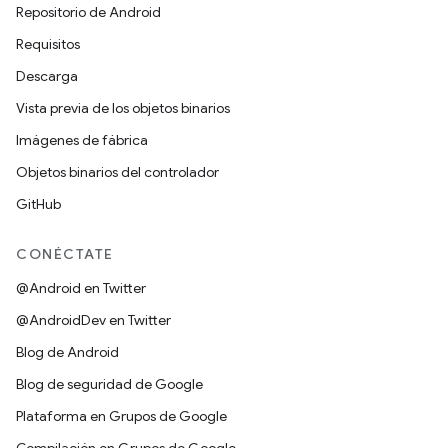
Repositorio de Android
Requisitos
Descarga
Vista previa de los objetos binarios
Imágenes de fábrica
Objetos binarios del controlador
GitHub
CONÉCTATE
@Android en Twitter
@AndroidDev en Twitter
Blog de Android
Blog de seguridad de Google
Plataforma en Grupos de Google