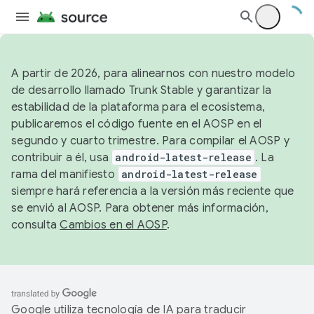
A partir de 2026, para alinearnos con nuestro modelo
de desarrollo llamado Trunk Stable y garantizar la
estabilidad de la plataforma para el ecosistema,
publicaremos el código fuente en el AOSP en el
segundo y cuarto trimestre. Para compilar el AOSP y
contribuir a él, usa
android-latest-release
. La
rama del manifiesto
android-latest-release
siempre hará referencia a la versión más reciente que
se envió al AOSP. Para obtener más información,
consulta
Cambios en el AOSP
.
Google utiliza tecnología de IA para traducir