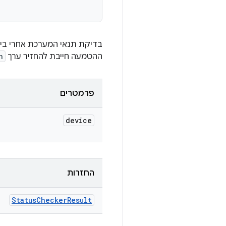
בדיקת תנאי המערכת אחרי ביצ
ההטמעה חייבת להחזיר ערך
n
פרמטרים
device
החזרות
Status
Checker
Result