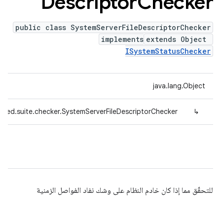
Descriptor
Checker
public class SystemServerFileDescriptorChecker
implements
extends Object
ISystemStatusChecker
java.lang.Object
efed.suite.checker.SystemServerFileDescriptorChecker
↳
للتحقّق مما إذا كان خادم النظام على وشك نفاد الفواصل الزمنية