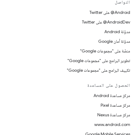
التواصل
‎@Android على Twitter
‎@AndroidDev على Twitter
مدوّنة Android
مدوّنة أمان Google
منصّة على "مجموعات Google"
تطوير البرامج على "مجموعات Google"
تكييف البرامج على "مجموعات Google"
الحصول على المساعدة
مركز مساعدة Android
مركز مساعدة Pixel
مركز مساعدة Nexus
www.android.com
Google Mobile Services