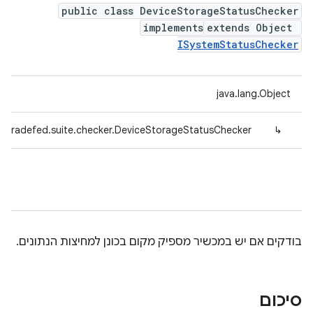
public class DeviceStorageStatusChecker
implements
extends Object
ISystemStatusChecker
java.lang.Object
d.tradefed.suite.checker.DeviceStorageStatusChecker
↳
בודקים אם יש במכשיר מספיק מקום בכונן למחיצות הנתונים.
סיכום