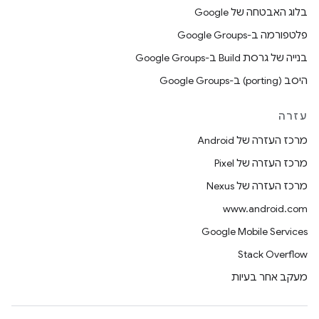
בלוג האבטחה של Google
פלטפורמה ב-Google Groups
בנייה של גרסת Build ב-Google Groups
היסב (porting) ב-Google Groups
עזרה
מרכז העזרה של Android
מרכז העזרה של Pixel
מרכז העזרה של Nexus
www.android.com
Google Mobile Services
Stack Overflow
מעקב אחר בעיות