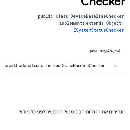
Checker
public class DeviceBaselineChecker
implements
extends Object
ISystemStatusChecker
java.lang.Object
android.tradefed.suite.checker.DeviceBaselineChecker
↳
מגדירים את הגדרות הבסיס של המכשיר לפני כל מודול.