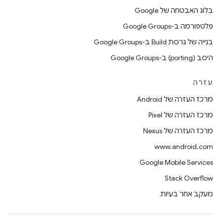
בלוג האבטחה של Google
פלטפורמה ב-Google Groups
בנייה של גרסת Build ב-Google Groups
היסב (porting) ב-Google Groups
עזרה
מרכז העזרה של Android
מרכז העזרה של Pixel
מרכז העזרה של Nexus
www.android.com
Google Mobile Services
Stack Overflow
מעקב אחר בעיות