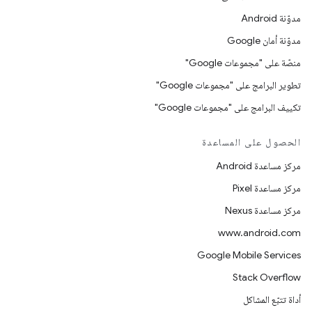
مدوّنة Android
مدوّنة أمان Google
منصّة على "مجموعات Google"
تطوير البرامج على "مجموعات Google"
تكييف البرامج على "مجموعات Google"
الحصول على المساعدة
مركز مساعدة Android
مركز مساعدة Pixel
مركز مساعدة Nexus
www.android.com
Google Mobile Services
Stack Overflow
أداة تتبّع المشاكل