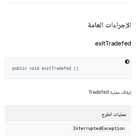
الإجراءات العامة
exit
Tradefed
public void exitTradefed ()
إيقاف عملية Tradefed
عمليات الطرح
Interrupted
Exception