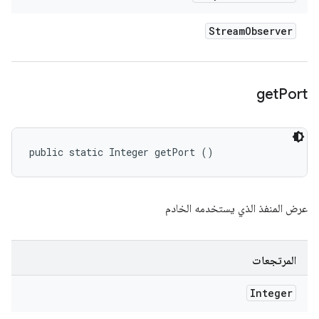
Stream
Observer
get
Port
public static Integer getPort ()
عرض المنفذ الذي يستخدمه الخادم
المرتجعات
Integer