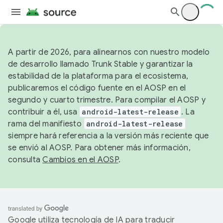
A partir de 2026, para alinearnos con nuestro modelo
de desarrollo llamado Trunk Stable y garantizar la
estabilidad de la plataforma para el ecosistema,
publicaremos el código fuente en el AOSP en el
segundo y cuarto trimestre. Para compilar el AOSP y
contribuir a él, usa
android-latest-release
. La
rama del manifiesto
android-latest-release
siempre hará referencia a la versión más reciente que
se envió al AOSP. Para obtener más información,
consulta
Cambios en el AOSP
.
Google utiliza tecnología de IA para traducir