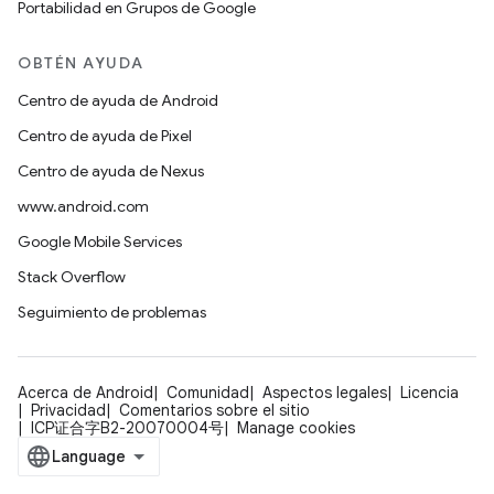
Portabilidad en Grupos de Google
OBTÉN AYUDA
Centro de ayuda de Android
Centro de ayuda de Pixel
Centro de ayuda de Nexus
www.android.com
Google Mobile Services
Stack Overflow
Seguimiento de problemas
Acerca de Android
Comunidad
Aspectos legales
Licencia
Privacidad
Comentarios sobre el sitio
ICP证合字B2-20070004号
Manage cookies