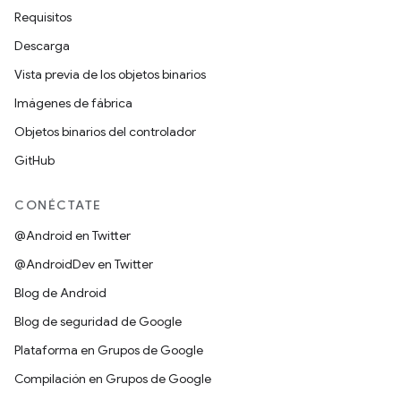
Requisitos
Descarga
Vista previa de los objetos binarios
Imágenes de fábrica
Objetos binarios del controlador
GitHub
CONÉCTATE
@Android en Twitter
@AndroidDev en Twitter
Blog de Android
Blog de seguridad de Google
Plataforma en Grupos de Google
Compilación en Grupos de Google