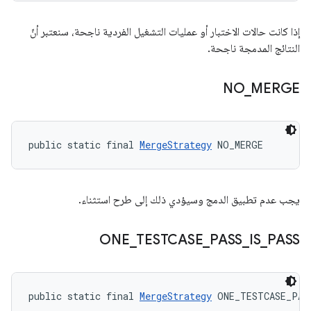
إذا كانت حالات الاختبار أو عمليات التشغيل الفردية ناجحة، سنعتبر أنّ
النتائج المدمجة ناجحة.
NO
_
MERGE
public static final 
MergeStrategy
 NO_MERGE
يجب عدم تطبيق الدمج وسيؤدي ذلك إلى طرح استثناء.
ONE
_
TESTCASE
_
PASS
_
IS
_
PASS
public static final 
MergeStrategy
 ONE_TESTCASE_PAS