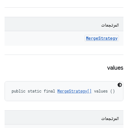
المرتجعات
Merge
Strategy
values
public static final 
MergeStrategy[]
 values ()
المرتجعات