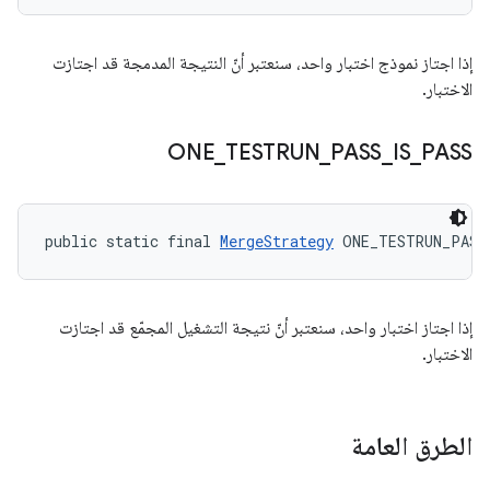
إذا اجتاز نموذج اختبار واحد، سنعتبر أنّ النتيجة المدمجة قد اجتازت
الاختبار.
ONE
_
TESTRUN
_
PASS
_
IS
_
PASS
public static final 
MergeStrategy
 ONE_TESTRUN_PASS
إذا اجتاز اختبار واحد، سنعتبر أنّ نتيجة التشغيل المجمّع قد اجتازت
الاختبار.
الطرق العامة