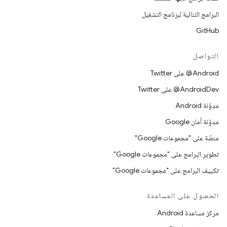
البرامج الثنائية لبرنامج التشغيل
GitHub
التواصل
‎@Android على Twitter
‎@AndroidDev على Twitter
مدوّنة Android
مدوّنة أمان Google
منصّة على "مجموعات Google"
تطوير البرامج على "مجموعات Google"
تكييف البرامج على "مجموعات Google"
الحصول على المساعدة
مركز مساعدة Android