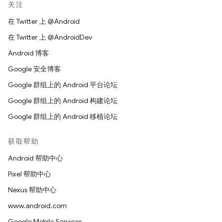
关注
在 Twitter 上 @Android
在 Twitter 上 @AndroidDev
Android 博客
Google 安全博客
Google 群组上的 Android 平台论坛
Google 群组上的 Android 构建论坛
Google 群组上的 Android 移植论坛
获取帮助
Android 帮助中心
Pixel 帮助中心
Nexus 帮助中心
www.android.com
Google Mobile Services