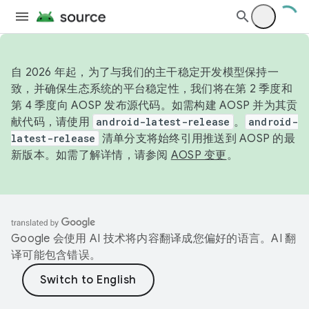
自 2026 年起，为了与我们的主干稳定开发模型保持一
致，并确保生态系统的平台稳定性，我们将在第 2 季度和
第 4 季度向 AOSP 发布源代码。如需构建 AOSP 并为其贡
献代码，请使用
android-latest-release
。
android-
latest-release
清单分支将始终引用推送到 AOSP 的最
新版本。如需了解详情，请参阅
AOSP 变更
。
Google 会使用 AI 技术将内容翻译成您偏好的语言。AI 翻
译可能包含错误。