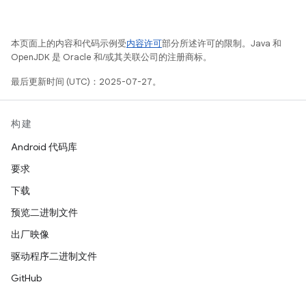
本页面上的内容和代码示例受
内容许可
部分所述许可的限制。Java 和
OpenJDK 是 Oracle 和/或其关联公司的注册商标。
最后更新时间 (UTC)：2025-07-27。
构建
Android 代码库
要求
下载
预览二进制文件
出厂映像
驱动程序二进制文件
GitHub