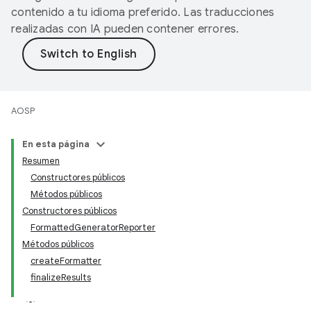
contenido a tu idioma preferido. Las traducciones
realizadas con IA pueden contener errores.
AOSP
En esta página
Resumen
Constructores públicos
Métodos públicos
Constructores públicos
FormattedGeneratorReporter
Métodos públicos
createFormatter
finalizeResults