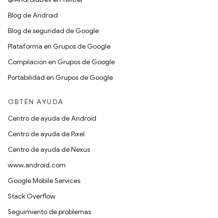
Blog de Android
Blog de seguridad de Google
Plataforma en Grupos de Google
Compilación en Grupos de Google
Portabilidad en Grupos de Google
OBTÉN AYUDA
Centro de ayuda de Android
Centro de ayuda de Pixel
Centro de ayuda de Nexus
www.android.com
Google Mobile Services
Stack Overflow
Seguimiento de problemas