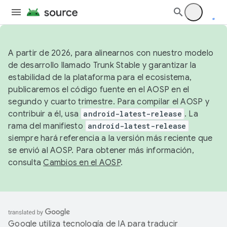
A partir de 2026, para alinearnos con nuestro modelo
de desarrollo llamado Trunk Stable y garantizar la
estabilidad de la plataforma para el ecosistema,
publicaremos el código fuente en el AOSP en el
segundo y cuarto trimestre. Para compilar el AOSP y
contribuir a él, usa
android-latest-release
. La
rama del manifiesto
android-latest-release
siempre hará referencia a la versión más reciente que
se envió al AOSP. Para obtener más información,
consulta
Cambios en el AOSP
.
Google utiliza tecnología de IA para traducir