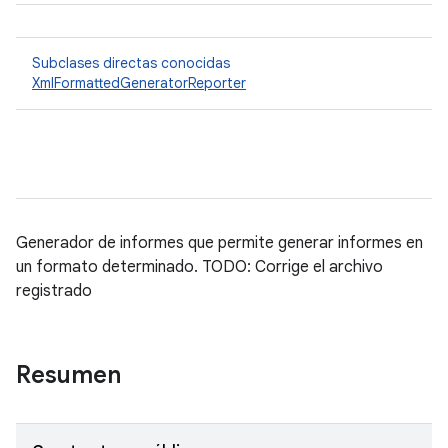
Subclases directas conocidas
XmlFormattedGeneratorReporter
Generador de informes que permite generar informes en
un formato determinado. TODO: Corrige el archivo
registrado
Resumen