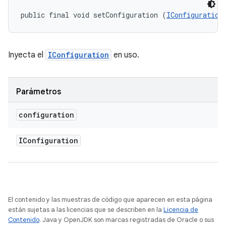
public final void setConfiguration (
IConfiguration
Inyecta el
IConfiguration
en uso.
Parámetros
configuration
IConfiguration
El contenido y las muestras de código que aparecen en esta página
están sujetas a las licencias que se describen en la
Licencia de
Contenido
. Java y OpenJDK son marcas registradas de Oracle o sus