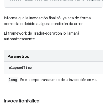
Informa que la invocación finalizó, ya sea de forma
correcta o debido a alguna condición de error.
El framework de TradeFederation lo llamará
automáticamente.
Parámetros
elapsed
Time
long
: Es el tiempo transcurrido de la invocación en ms.
invocation
Failed