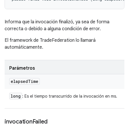
Informa que la invocación finalizó, ya sea de forma
correcta o debido a alguna condición de error.
El framework de TradeFederation lo llamará
automáticamente.
Parámetros
elapsed
Time
long
: Es el tiempo transcurrido de la invocación en ms.
invocation
Failed