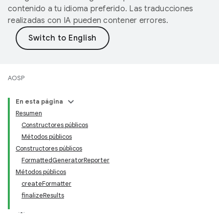
contenido a tu idioma preferido. Las traducciones
realizadas con IA pueden contener errores.
AOSP
En esta página
Resumen
Constructores públicos
Métodos públicos
Constructores públicos
FormattedGeneratorReporter
Métodos públicos
createFormatter
finalizeResults