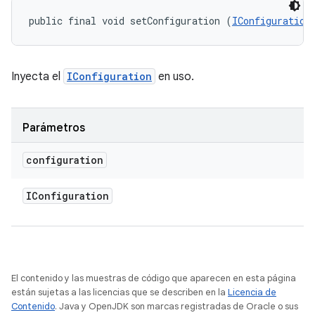
public final void setConfiguration (
IConfiguration
Inyecta el
IConfiguration
en uso.
Parámetros
configuration
IConfiguration
El contenido y las muestras de código que aparecen en esta página
están sujetas a las licencias que se describen en la
Licencia de
Contenido
. Java y OpenJDK son marcas registradas de Oracle o sus