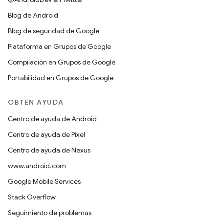
Blog de Android
Blog de seguridad de Google
Plataforma en Grupos de Google
Compilación en Grupos de Google
Portabilidad en Grupos de Google
OBTÉN AYUDA
Centro de ayuda de Android
Centro de ayuda de Pixel
Centro de ayuda de Nexus
www.android.com
Google Mobile Services
Stack Overflow
Seguimiento de problemas