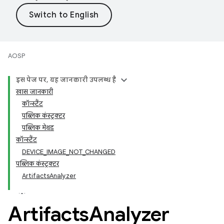
AOSP
इस पेज पर, यह जानकारी उपलब्ध है
खास जानकारी
कॉन्स्टैंट
पब्लिक कंस्ट्रक्टर
पब्लिक मेथड
कॉन्स्टैंट
DEVICE_IMAGE_NOT_CHANGED
पब्लिक कंस्ट्रक्टर
ArtifactsAnalyzer
Artifacts
Analyzer