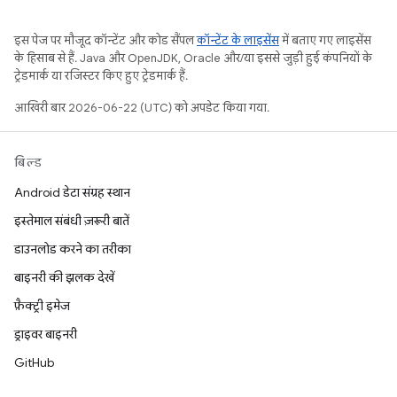
इस पेज पर मौजूद कॉन्टेंट और कोड सैंपल
कॉन्टेंट के लाइसेंस
में बताए गए लाइसेंस
के हिसाब से हैं. Java और OpenJDK, Oracle और/या इससे जुड़ी हुई कंपनियों के
ट्रेडमार्क या रजिस्टर किए हुए ट्रेडमार्क हैं.
आखिरी बार 2026-06-22 (UTC) को अपडेट किया गया.
बिल्ड
Android डेटा संग्रह स्थान
इस्तेमाल संबंधी ज़रूरी बातें
डाउनलोड करने का तरीका
बाइनरी की झलक देखें
फ़ैक्ट्री इमेज
ड्राइवर बाइनरी
GitHub