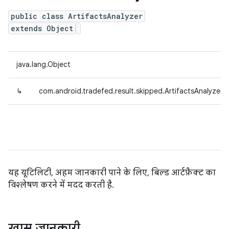
public class ArtifactsAnalyzer
extends Object
java.lang.Object
↳
com.android.tradefed.result.skipped.ArtifactsAnalyzer
यह यूटिलिटी, अहम जानकारी पाने के लिए, बिल्ड आर्टफ़ैक्ट का
विश्लेषण करने में मदद करती है.
खास जानकारी