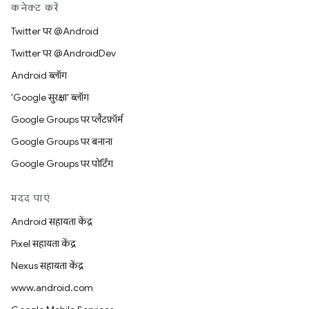
कनेक्ट करें
Twitter पर @Android
Twitter पर @AndroidDev
Android ब्लॉग
'Google सुरक्षा' ब्लॉग
Google Groups पर प्लैटफ़ॉर्म
Google Groups पर बनाना
Google Groups पर पोर्टिंग
मदद पाएं
Android सहायता केंद्र
Pixel सहायता केंद्र
Nexus सहायता केंद्र
www.android.com