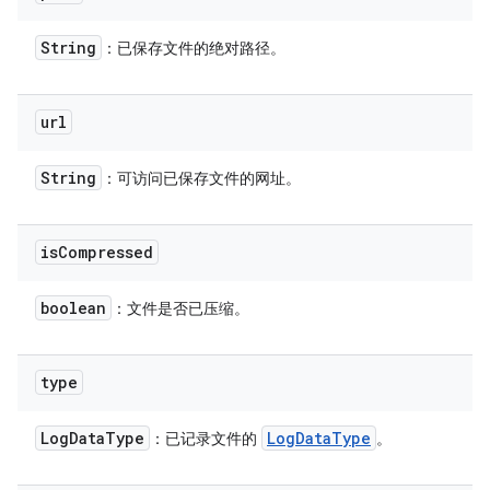
String
：已保存文件的绝对路径。
url
String
：可访问已保存文件的网址。
is
Compressed
boolean
：文件是否已压缩。
type
Log
Data
Type
Log
Data
Type
：已记录文件的
。