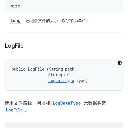
size
long
：已记录文件的大小（以字节为单位）。
Log
File
public LogFile (String path, 

                String url, 

LogDataType
 type)
使用文件路径、网址和
LogDataType
元数据构造
LogFile
。