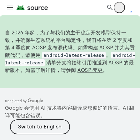
自 2026 年起，为了与我们的主干稳定开发模型保持一
致，并确保生态系统的平台稳定性，我们将在第 2 季度和
第 4 季度向 AOSP 发布源代码。如需构建 AOSP 并为其贡
献代码，请使用
android-latest-release
。
android-
latest-release
清单分支将始终引用推送到 AOSP 的最
新版本。如需了解详情，请参阅
AOSP 变更
。
Google 会使用 AI 技术将内容翻译成您偏好的语言。AI 翻
译可能包含错误。