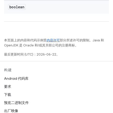
boolean
本页面上的内容和代码示例受
内容许可
部分所述许可的限制。Java 和
OpenJDK 是 Oracle 和/或其关联公司的注册商标。
最后更新时间 (UTC)：2026-06-22。
构建
Android 代码库
要求
下载
预览二进制文件
出厂映像