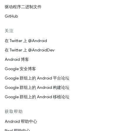
驱动程序二进制文件
GitHub
关注
在 Twitter 上 @Android
在 Twitter 上 @AndroidDev
Android 博客
Google 安全博客
Google 群组上的 Android 平台论坛
Google 群组上的 Android 构建论坛
Google 群组上的 Android 移植论坛
获取帮助
Android 帮助中心
Pixel 帮助中心