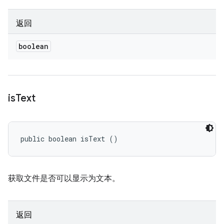
返回
boolean
is
Text
public boolean isText ()
获取文件是否可以显示为文本。
返回