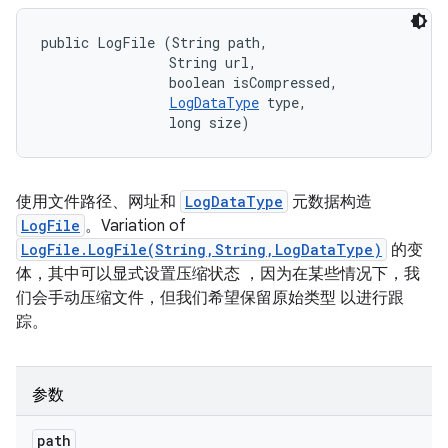
public LogFile (String path, 

                String url, 

                boolean isCompressed, 

LogDataType
 type, 

                long size)
使用文件路径、网址和
LogDataType
元数据构造
LogFile
。Variation of
LogFile.LogFile(String,String,LogDataType)
的变
体，其中可以显式设置压缩状态 ，因为在某些情况下，我
们会手动压缩文件，但我们希望保留原始类型 以进行跟
踪。
参数
path