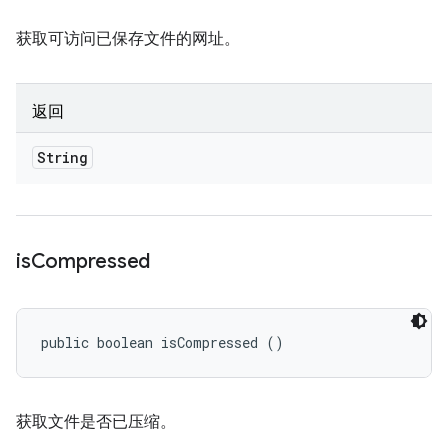
获取可访问已保存文件的网址。
返回
String
is
Compressed
public boolean isCompressed ()
获取文件是否已压缩。