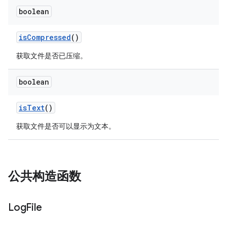
boolean
is
Compressed
()
获取文件是否已压缩。
boolean
is
Text
()
获取文件是否可以显示为文本。
公共构造函数
Log
File