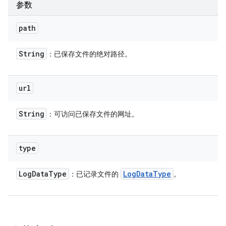
参数
path
String
：已保存文件的绝对路径。
url
String
：可访问已保存文件的网址。
type
Log
Data
Type
Log
Data
Type
：已记录文件的
。