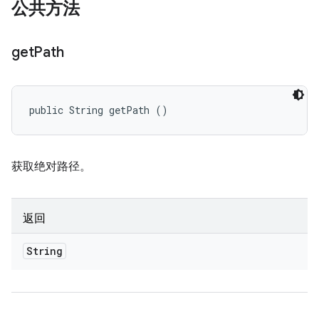
公共方法
get
Path
public String getPath ()
获取绝对路径。
返回
String