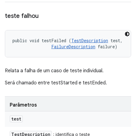
teste falhou
public void testFailed (
TestDescription
 test, 

FailureDescription
 failure)
Relata a falha de um caso de teste individual.
Será chamado entre testStarted e testEnded.
Parâmetros
test
Test
Description
: identifica o teste