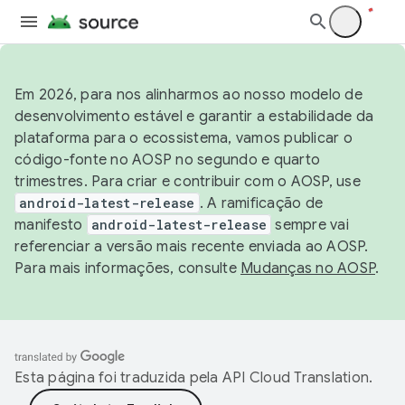
Em 2026, para nos alinharmos ao nosso modelo de
desenvolvimento estável e garantir a estabilidade da
plataforma para o ecossistema, vamos publicar o
código-fonte no AOSP no segundo e quarto
trimestres. Para criar e contribuir com o AOSP, use
android-latest-release
. A ramificação de
manifesto
android-latest-release
sempre vai
referenciar a versão mais recente enviada ao AOSP.
Para mais informações, consulte
Mudanças no AOSP
.
Esta página foi traduzida pela
API Cloud Translation
.