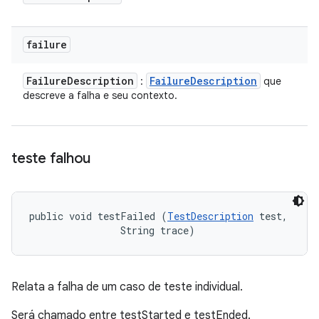
failure
Failure
Description
Failure
Description
:
que
descreve a falha e seu contexto.
teste falhou
public void testFailed (
TestDescription
 test, 

                String trace)
Relata a falha de um caso de teste individual.
Será chamado entre testStarted e testEnded.