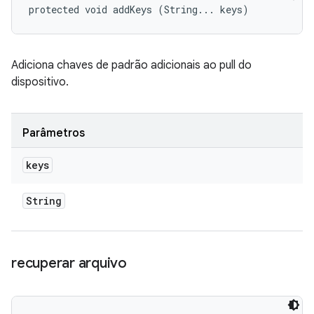
protected void addKeys (String... keys)
Adiciona chaves de padrão adicionais ao pull do
dispositivo.
Parâmetros
keys
String
recuperar arquivo