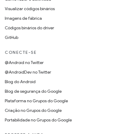
Visualizar códigos binários
Imagens de fábrica
Códigos binários do driver
GitHub
CONECTE-SE
@Android no Twitter
@AndroidDev no Twitter
Blog do Android
Blog de segurança do Google
Plataforma no Grupos do Google
Criação no Grupos do Google
Portabilidade no Grupos do Google