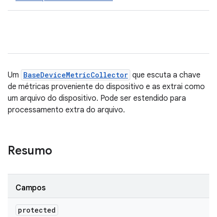
Um
BaseDeviceMetricCollector
que escuta a chave
de métricas proveniente do dispositivo e as extrai como
um arquivo do dispositivo. Pode ser estendido para
processamento extra do arquivo.
Resumo
Campos
protected