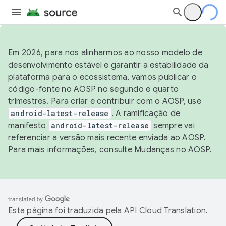
Em 2026, para nos alinharmos ao nosso modelo de
desenvolvimento estável e garantir a estabilidade da
plataforma para o ecossistema, vamos publicar o
código-fonte no AOSP no segundo e quarto
trimestres. Para criar e contribuir com o AOSP, use
android-latest-release
. A ramificação de
manifesto
android-latest-release
sempre vai
referenciar a versão mais recente enviada ao AOSP.
Para mais informações, consulte
Mudanças no AOSP
.
Esta página foi traduzida pela
API Cloud Translation
.