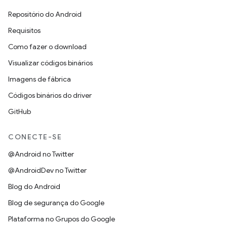
Repositório do Android
Requisitos
Como fazer o download
Visualizar códigos binários
Imagens de fábrica
Códigos binários do driver
GitHub
CONECTE-SE
@Android no Twitter
@AndroidDev no Twitter
Blog do Android
Blog de segurança do Google
Plataforma no Grupos do Google