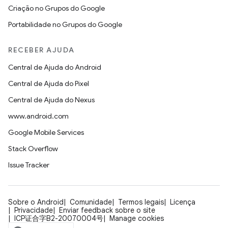
Criação no Grupos do Google
Portabilidade no Grupos do Google
RECEBER AJUDA
Central de Ajuda do Android
Central de Ajuda do Pixel
Central de Ajuda do Nexus
www.android.com
Google Mobile Services
Stack Overflow
Issue Tracker
Sobre o Android
Comunidade
Termos legais
Licença
Privacidade
Enviar feedback sobre o site
ICP证合字B2-20070004号
Manage cookies