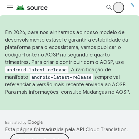
Em 2026, para nos alinharmos ao nosso modelo de
desenvolvimento estável e garantir a estabilidade da
plataforma para o ecossistema, vamos publicar o
código-fonte no AOSP no segundo e quarto
trimestres. Para criar e contribuir com o AOSP, use
android-latest-release
. A ramificação de
manifesto
android-latest-release
sempre vai
referenciar a versão mais recente enviada ao AOSP.
Para mais informações, consulte
Mudanças no AOSP
.
Esta página foi traduzida pela
API Cloud Translation
.