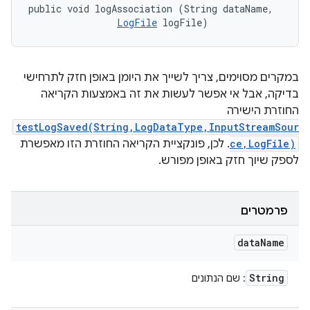
public void logAssociation (String dataName, 

LogFile
 logFile)
במקרים מסוימים, צריך לשייך את היומן באופן חזק לתרחישי
בדיקה, אבל אי אפשר לעשות את זה באמצעות הקריאה
החוזרת הישירה
testLogSaved(String,LogDataType,InputStreamSour
ce,LogFile)
. לכן, פונקציית הקריאה החוזרת הזו מאפשרת
לספק שיוך חזק באופן מפורש.
פרמטרים
data
Name
String
: שם הנתונים