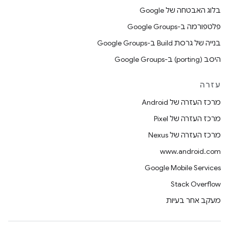
בלוג האבטחה של Google
פלטפורמה ב-Google Groups
בנייה של גרסת Build ב-Google Groups
היסב (porting) ב-Google Groups
עזרה
מרכז העזרה של Android
מרכז העזרה של Pixel
מרכז העזרה של Nexus
www.android.com
Google Mobile Services
Stack Overflow
מעקב אחר בעיות