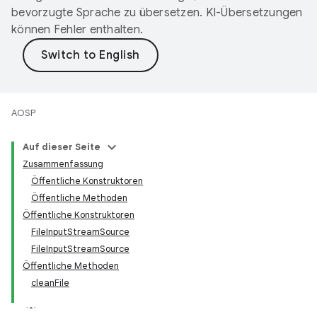
bevorzugte Sprache zu übersetzen. KI-Übersetzungen
können Fehler enthalten.
AOSP
Auf dieser Seite
Zusammenfassung
Öffentliche Konstruktoren
Öffentliche Methoden
Öffentliche Konstruktoren
FileInputStreamSource
FileInputStreamSource
Öffentliche Methoden
cleanFile