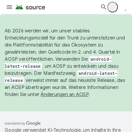
Ab 2026 werden wir, um unser stabiles
Entwicklungsmodell für den Trunk zu unterstützen und
die Plattformstabilität für das Ökosystem zu
gewährleisten, den Quellcode im 2. und 4. Quartal in
AOSP veröffentlichen. Verwenden Sie
android-
latest-release
, um AOSP zu entwickeln und dazu
beizutragen. Der Manifestzweig
android-latest-
release
verweist immer auf das neueste Release, das
an AOSP übertragen wurde. Weitere Informationen
finden Sie unter
Änderungen an AOSP
.
Google verwendet KI-Technologie, um Inhalte in Ihre