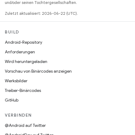
und/oder seinen Tochtergesellschaften.
Zuletzt aktualisiert: 2026-06-22 (UTC).
BUILD
Android-Repository
Anforderungen
Wird heruntergeladen
Vorschau von Binärcodes anzeigen
Werksbilder
Treiber-Binärcodes
GitHub
VERBINDEN
@Android auf Twitter