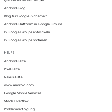
@AndroidDev auf Twitter
Android-Blog
Blog für Google-Sicherheit
Android-Plattform in Google Groups
In Google Groups entwickeln
In Google Groups portieren
HILFE
Android-Hilfe
Pixel-Hilfe
Nexus-Hilfe
www.android.com
Google Mobile Services
Stack Overflow
Problemverfolgung