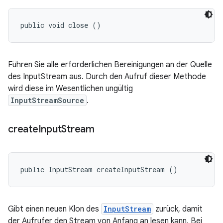
public void close ()
Führen Sie alle erforderlichen Bereinigungen an der Quelle
des InputStream aus. Durch den Aufruf dieser Methode
wird diese im Wesentlichen ungültig
InputStreamSource
.
create
Input
Stream
public InputStream createInputStream ()
Gibt einen neuen Klon des
InputStream
zurück, damit
der Aufrufer den Stream von Anfang an lesen kann. Bei