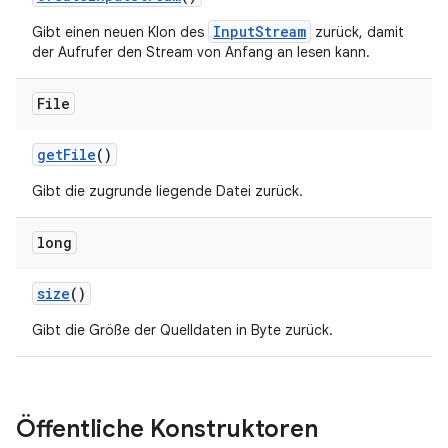
InputStream
Gibt einen neuen Klon des
zurück, damit
der Aufrufer den Stream von Anfang an lesen kann.
File
get
File
()
Gibt die zugrunde liegende Datei zurück.
long
size
()
Gibt die Größe der Quelldaten in Byte zurück.
Öffentliche Konstruktoren