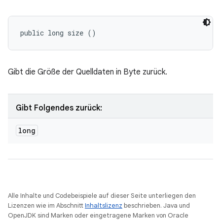
public long size ()
Gibt die Größe der Quelldaten in Byte zurück.
Gibt Folgendes zurück:
long
Alle Inhalte und Codebeispiele auf dieser Seite unterliegen den
Lizenzen wie im Abschnitt
Inhaltslizenz
beschrieben. Java und
OpenJDK sind Marken oder eingetragene Marken von Oracle