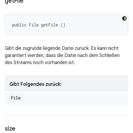
get
File
public File getFile ()
Gibt die zugrunde liegende Datei zurück. Es kann nicht
garantiert werden, dass die Datei nach dem Schließen
des Streams noch vorhanden ist.
Gibt Folgendes zurück:
File
size