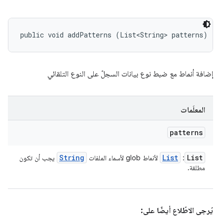
public void addPatterns (List<String> patterns)
إضافة أنماط مع ضبط نوع بيانات السجلّ على النوع التلقائي
المعلَمات
patterns
String
List
List
: ‏
لأنماط glob لأسماء الملفات
يجب أن تكون
مطلقة.
يُرجى الاطّلاع أيضًا على: