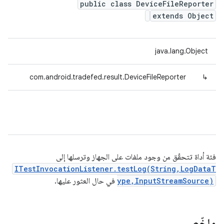
public class DeviceFileReporter
extends Object
java.lang.Object
com.android.tradefed.result.DeviceFileReporter
↳
فئة أداة تتحقّق من وجود ملفات على الجهاز وترسلها إلى
ITestInvocationListener.testLog(String,LogDataT
ype,InputStreamSource)
في حال العثور عليها.
ملخّص