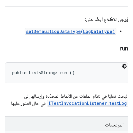
يُرجى الاطّلاع أيضًا على:
setDefaultLogDataType(LogDataType)
run
public List<String> run ()
البحث فعليًا في نظام الملفات عن الأنماط المحدّدة وإرسالها إلى
ITestInvocationListener.testLog
في حال العثور عليها
المرتجعات