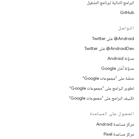
البرامج الثنائية لبرنامج التشغيل
GitHub
التواصل
‎@Android على Twitter
‎@AndroidDev على Twitter
مدوّنة Android
مدوّنة أمان Google
منصّة على "مجموعات Google"
تطوير البرامج على "مجموعات Google"
تكييف البرامج على "مجموعات Google"
الحصول على المساعدة
مركز مساعدة Android
مركز مساعدة Pixel