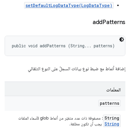
setDefaultLogDataType(LogDataType)
add
Patterns
public void addPatterns (String... patterns)
إضافة أنماط مع ضبط نوع بيانات السجلّ على النوع التلقائي
المعلَمات
patterns
String
: مصفوفة ذات عدد متغيّر من أنماط glob لأسماء الملفات
String
يجب أن تكون مطلقة.