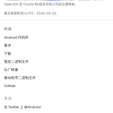
OpenJDK 是 Oracle 和/或其关联公司的注册商标。
最后更新时间 (UTC)：2026-06-22。
构建
Android 代码库
要求
下载
预览二进制文件
出厂映像
驱动程序二进制文件
GitHub
关注
在 Twitter 上 @Android