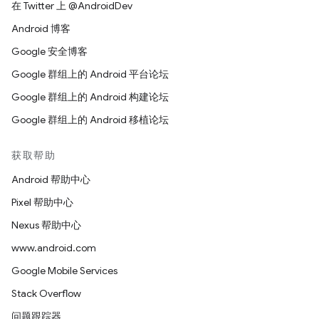
在 Twitter 上 @AndroidDev
Android 博客
Google 安全博客
Google 群组上的 Android 平台论坛
Google 群组上的 Android 构建论坛
Google 群组上的 Android 移植论坛
获取帮助
Android 帮助中心
Pixel 帮助中心
Nexus 帮助中心
www.android.com
Google Mobile Services
Stack Overflow
问题跟踪器