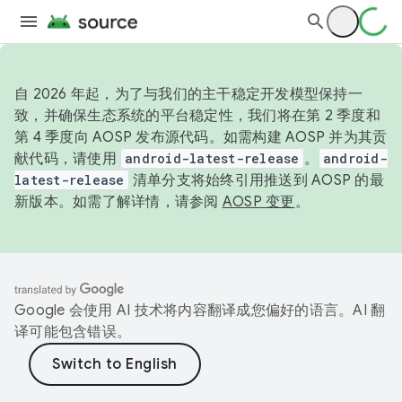
自 2026 年起，为了与我们的主干稳定开发模型保持一
致，并确保生态系统的平台稳定性，我们将在第 2 季度和
第 4 季度向 AOSP 发布源代码。如需构建 AOSP 并为其贡
献代码，请使用
android-latest-release
。
android-
latest-release
清单分支将始终引用推送到 AOSP 的最
新版本。如需了解详情，请参阅
AOSP 变更
。
Google 会使用 AI 技术将内容翻译成您偏好的语言。AI 翻
译可能包含错误。