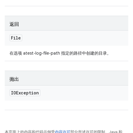
返回
File
在选项 atest-log-file-path 指定的路径中创建的目录。
抛出
IOException
本页面上的内容和代码示例受
内容许可
部分所述许可的限制。Java 和