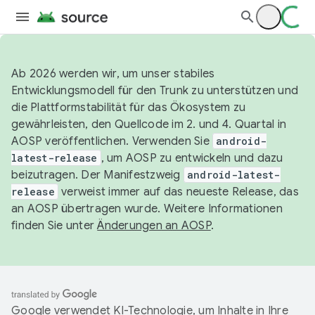
Ab 2026 werden wir, um unser stabiles
Entwicklungsmodell für den Trunk zu unterstützen und
die Plattformstabilität für das Ökosystem zu
gewährleisten, den Quellcode im 2. und 4. Quartal in
AOSP veröffentlichen. Verwenden Sie
android-
latest-release
, um AOSP zu entwickeln und dazu
beizutragen. Der Manifestzweig
android-latest-
release
verweist immer auf das neueste Release, das
an AOSP übertragen wurde. Weitere Informationen
finden Sie unter
Änderungen an AOSP
.
Google verwendet KI-Technologie, um Inhalte in Ihre