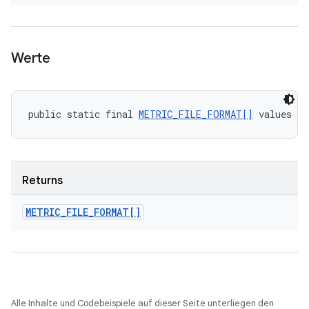
Werte
public static final 
METRIC_FILE_FORMAT[]
 values (
Returns
METRIC
_
FILE
_
FORMAT[]
Alle Inhalte und Codebeispiele auf dieser Seite unterliegen den