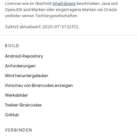
Lizenzen wie im Abschnitt
Inhaltslizenz
beschrieben. Java und
OpenJDK sind Marken oder eingetragene Marken von Oracle
und/oder seinen Tochtergesellschaften.
Zuletzt aktualisiert: 2025-07-27 (UTC).
BUILD
Android-Repository
Anforderungen
Wird heruntergeladen
Vorschau von Binärcodes anzeigen
Werksbilder
Treiber-Binärcodes
GitHub
VERBINDEN