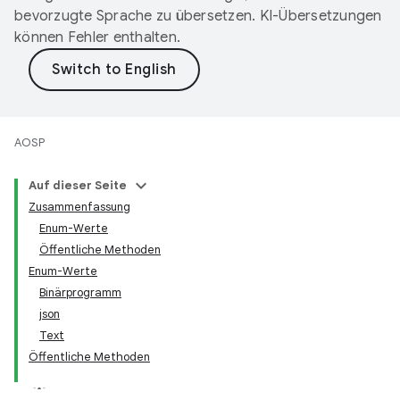
bevorzugte Sprache zu übersetzen. KI-Übersetzungen
können Fehler enthalten.
AOSP
Auf dieser Seite
Zusammenfassung
Enum-Werte
Öffentliche Methoden
Enum-Werte
Binärprogramm
json
Text
Öffentliche Methoden