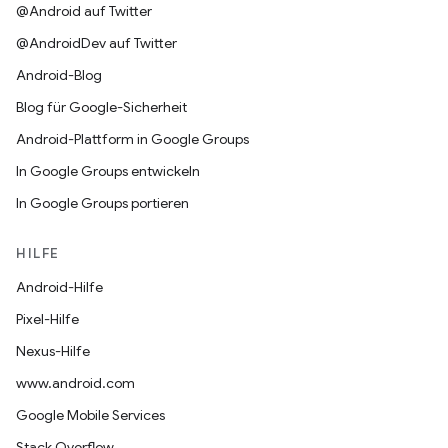
@Android auf Twitter
@AndroidDev auf Twitter
Android-Blog
Blog für Google-Sicherheit
Android-Plattform in Google Groups
In Google Groups entwickeln
In Google Groups portieren
HILFE
Android-Hilfe
Pixel-Hilfe
Nexus-Hilfe
www.android.com
Google Mobile Services
Stack Overflow