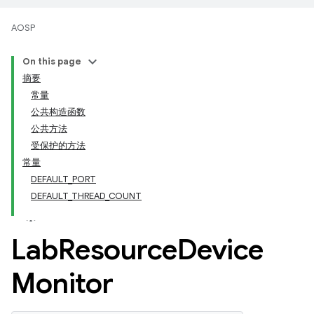
AOSP
On this page
摘要
常量
公共构造函数
公共方法
受保护的方法
常量
DEFAULT_PORT
DEFAULT_THREAD_COUNT
Lab
Resource
Device
Monitor