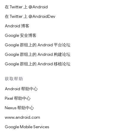
在 Twitter 上 @Android
在 Twitter 上 @AndroidDev
Android 博客
Google 安全博客
Google 群组上的 Android 平台论坛
Google 群组上的 Android 构建论坛
Google 群组上的 Android 移植论坛
获取帮助
Android 帮助中心
Pixel 帮助中心
Nexus 帮助中心
www.android.com
Google Mobile Services