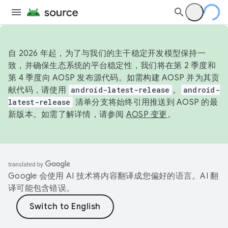
自 2026 年起，为了与我们的主干稳定开发模型保持一
致，并确保生态系统的平台稳定性，我们将在第 2 季度和
第 4 季度向 AOSP 发布源代码。如需构建 AOSP 并为其贡
献代码，请使用
android-latest-release
。
android-
latest-release
清单分支将始终引用推送到 AOSP 的最
新版本。如需了解详情，请参阅
AOSP 变更
。
Google 会使用 AI 技术将内容翻译成您偏好的语言。AI 翻
译可能包含错误。