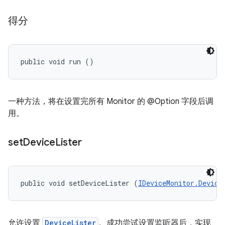
得分
public void run ()
一种方法，将在设置完所有 Monitor 的 @Option 字段后调
用。
set
Device
Lister
public void setDeviceLister (
IDeviceMonitor.Device
允许设置
DeviceLister
。成功尝试设置监听器后，实现