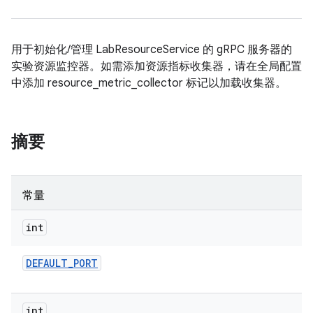
用于初始化/管理 LabResourceService 的 gRPC 服务器的
实验资源监控器。如需添加资源指标收集器，请在全局配置
中添加 resource_metric_collector 标记以加载收集器。
摘要
常量
int
DEFAULT
_
PORT
int