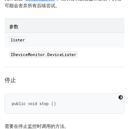
可能会舍弃所有后续尝试。
参数
lister
IDevice
Monitor
.
Device
Lister
停止
public void stop ()
需要在停止监控时调用的方法。