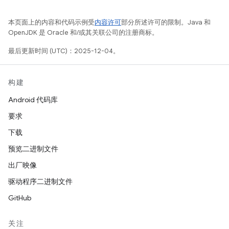
本页面上的内容和代码示例受
内容许可
部分所述许可的限制。Java 和
OpenJDK 是 Oracle 和/或其关联公司的注册商标。
最后更新时间 (UTC)：2025-12-04。
构建
Android 代码库
要求
下载
预览二进制文件
出厂映像
驱动程序二进制文件
GitHub
关注