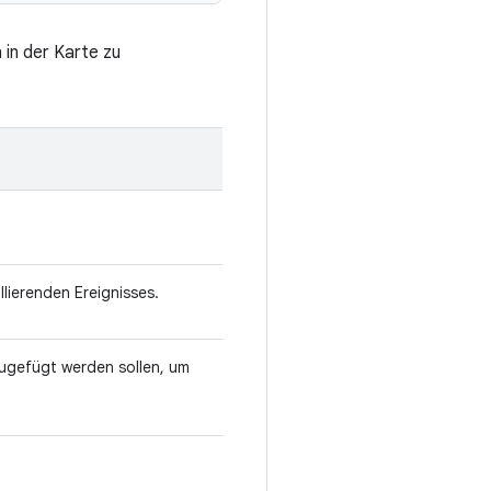
 in der Karte zu
lierenden Ereignisses.
ugefügt werden sollen, um