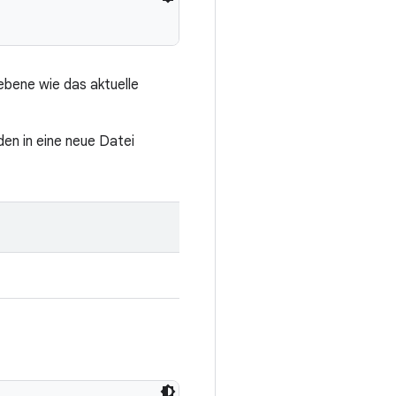
ebene wie das aktuelle
den in eine neue Datei