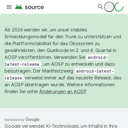
Ab 2026 werden wir, um unser stabiles
Entwicklungsmodell für den Trunk zu unterstützen und
die Plattformstabilität für das Ökosystem zu
gewährleisten, den Quellcode im 2. und 4. Quartal in
AOSP veröffentlichen. Verwenden Sie
android-
latest-release
, um AOSP zu entwickeln und dazu
beizutragen. Der Manifestzweig
android-latest-
release
verweist immer auf das neueste Release, das
an AOSP übertragen wurde. Weitere Informationen
finden Sie unter
Änderungen an AOSP
.
Google verwendet KI-Technologie, um Inhalte in Ihre