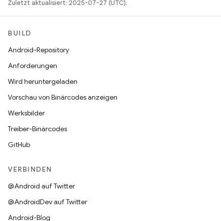
Zuletzt aktualisiert: 2025-07-27 (UTC).
BUILD
Android-Repository
Anforderungen
Wird heruntergeladen
Vorschau von Binärcodes anzeigen
Werksbilder
Treiber-Binärcodes
GitHub
VERBINDEN
@Android auf Twitter
@AndroidDev auf Twitter
Android-Blog