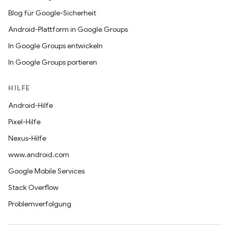
Blog für Google-Sicherheit
Android-Plattform in Google Groups
In Google Groups entwickeln
In Google Groups portieren
HILFE
Android-Hilfe
Pixel-Hilfe
Nexus-Hilfe
www.android.com
Google Mobile Services
Stack Overflow
Problemverfolgung